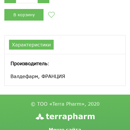
В корзину
Характеристики
Производитель
:
Валдефарм, ФРАНЦИЯ
© ТОО «Terra Pharm», 2020
Меню сайта