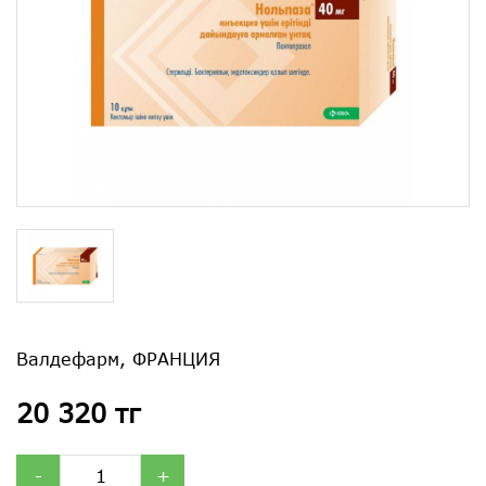
Валдефарм, ФРАНЦИЯ
20 320 тг
-
+