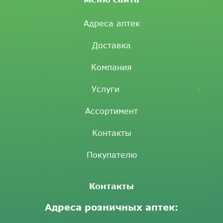
Адреса аптек
Доставка
Компания
Услуги
Ассортимент
Контакты
Покупателю
Контакты
Адреса розничных аптек: