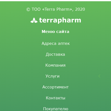
© ТОО «Terra Pharm», 2020
Меню сайта
Адреса аптек
Доставка
Компания
Услуги
Ассортимент
Контакты
Покупателю