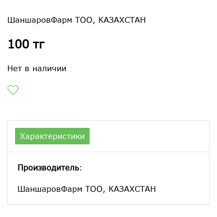
ШаншаровФарм ТОО, КАЗАХСТАН
100 тг
Нет в наличии
Характеристики
Производитель
:
ШаншаровФарм ТОО, КАЗАХСТАН