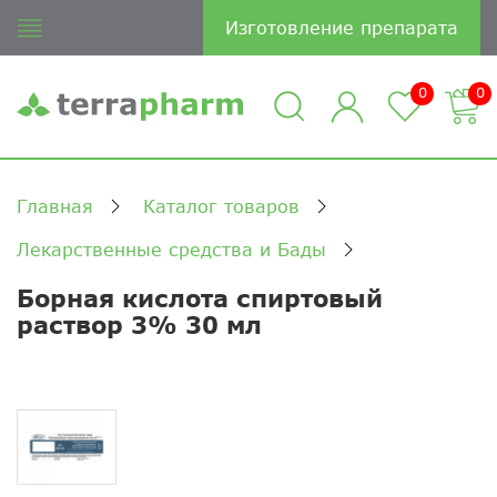
Изготовление препарата
0
0
Главная
Каталог товаров
Лекарственные средства и Бады
Борная кислота спиртовый
раствор 3% 30 мл