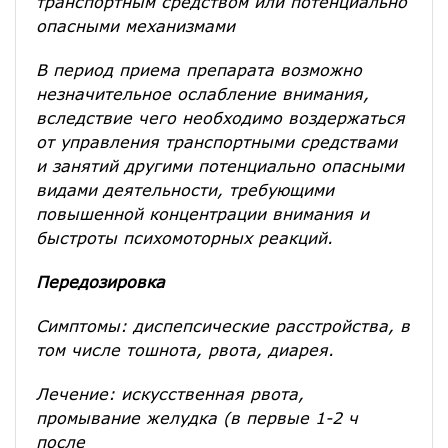
транспортным средством или потенциально
опасными механизмами
В период приема препарата возможно
незначительное ослабление внимания,
вследствие чего необходимо воздержаться
от управления транспортными средствами
и занятий другими потенциально опасными
видами деятельности, требующими
повышенной концентрации внимания и
быстроты психомоторных реакций.
Передозировка
Симптомы: диспепсические расстройства, в
том числе тошнота, рвота, диарея.
Лечение: искусственная рвота,
промывание желудка (в первые 1-2 ч
после