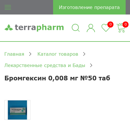
Изготовление препарата
0
0
Главная
Каталог товаров
Лекарственные средства и Бады
Бромгексин 0,008 мг №50 таб