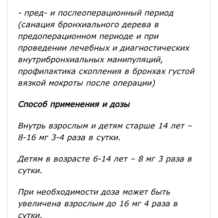
- пред- и послеоперационный период
(санация бронхиального дерева в
предоперационном периоде и при
проведении лечебных и диагностических
внутрибронхиальных манипуляций,
профилактика скопления в бронхах густой
вязкой мокроты после операции)
Способ применения и дозы
Внутрь взрослым и детям старше 14 лет –
8-16 мг 3-4 раза в сутки.
Детям в возрасте 6-14 лет – 8 мг 3 раза в
сутки.
При необходимости доза может быть
увеличена взрослым до 16 мг 4 раза в
сутки.