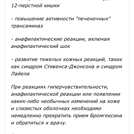
12-перстной кишки
- повышение активности "печеночных"
трансаминаз
- анафилактические реакции, включая
анафилактический шок
- развитие тяжелых кожных реакций, таких
как синдром Стивенса-Джонсона и синдром
Лайела
При реакциях гиперчувствительности,
анафилактической реакции или появлении
каких-либо необычных изменений на коже
и слизистых оболочках необходимо
немедленно прекратить прием Бромгексина
и обратиться к врачу.