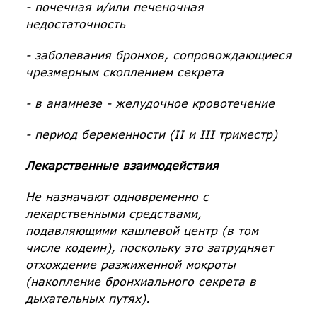
- почечная и/или печеночная
недостаточность
- заболевания бронхов, сопровождающиеся
чрезмерным скоплением секрета
- в анамнезе - желудочное кровотечение
- период беременности (II и III триместр)
Лекарственные взаимодействия
Не назначают одновременно с
лекарственными средствами,
подавляющими кашлевой центр (в том
числе кодеин), поскольку это затрудняет
отхождение разжиженной мокроты
(накопление бронхиального секрета в
дыхательных путях).