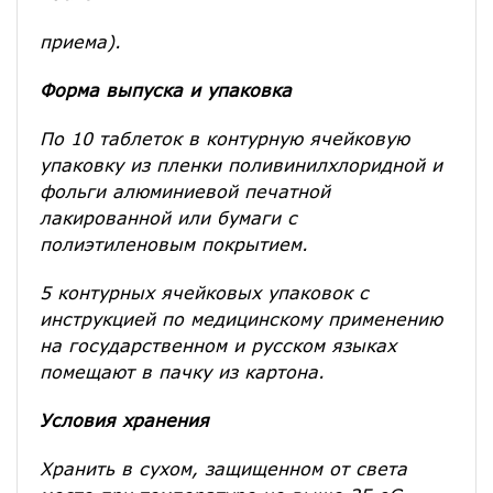
приема).
Форма выпуска и упаковка
По 10 таблеток в контурную ячейковую
упаковку из пленки поливинилхлоридной и
фольги алюминиевой печатной
лакированной или бумаги с
полиэтиленовым покрытием.
5 контурных ячейковых упаковок с
инструкцией по медицинскому применению
на государственном и русском языках
помещают в пачку из картона.
Условия хранения
Хранить в сухом, защищенном от света