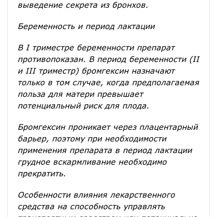
выведение секрета из бронхов.
Беременность и период лактации
В I триместре беременности препарат
противопоказан. В период беременности (II
и III триместр) бромгексин назначают
только в том случае, когда предполагаемая
польза для матери превышает
потенциальный риск для плода.
Бромгексин проникает через плацентарный
барьер, поэтому при необходимости
применения препарата в период лактации
грудное вскармливание необходимо
прекратить.
Особенности влияния лекарственного
средства на способность управлять