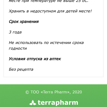
месте при температуре не выше 25 оС.
Хранить в недоступном для детей месте!
Срок хранения
3 года
Не использовать по истечении срока
годности
Условия отпуска из аптек
Без рецепта
© ТОО «Terra Pharm», 2020