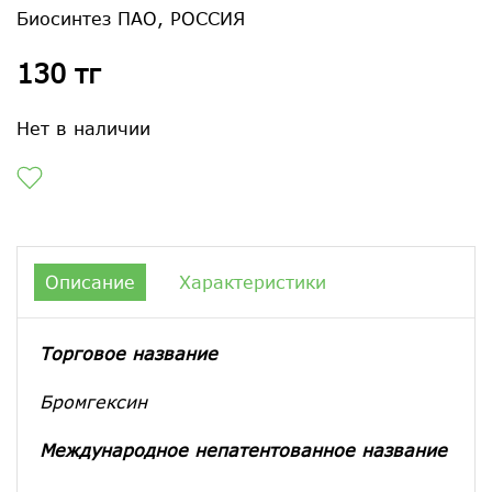
Биосинтез ПАО, РОССИЯ
130 тг
Нет в наличии
Описание
Характеристики
Торговое название
Бромгексин
Международное непатентованное название