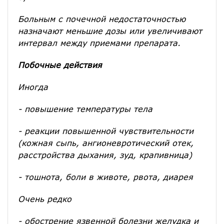
Больным с почечной недостаточностью
назначают меньшие дозы или увеличивают
интервал между приемами препарата.
Побочные действия
Иногда
- повышение температуры тела
- реакции повышенной чувствительности
(кожная сыпь, ангионевротический отек,
расстройства дыхания, зуд, крапивница)
- тошнота, боли в животе, рвота, диарея
Очень редко
- обострение язвенной болезни желудка и