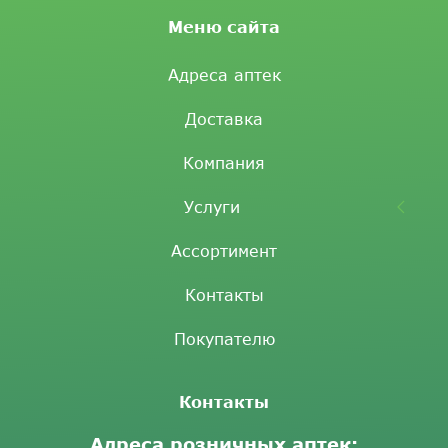
Меню сайта
Адреса аптек
Доставка
Компания
Услуги
Ассортимент
Контакты
Покупателю
Контакты
Адреса розничных аптек: