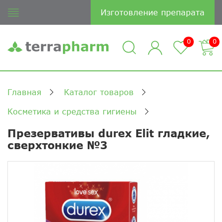
Изготовление препарата
0
0
Главная
Каталог товаров
Косметика и средства гигиены
Презервативы durex Elit гладкие,
сверхтонкие №3