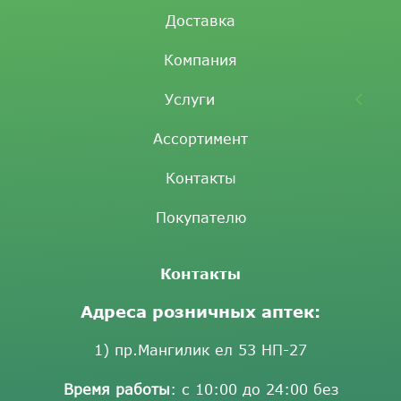
Доставка
Компания
Услуги
Ассортимент
Контакты
Покупателю
Контакты
Адреса розничных аптек:
1) пр.Мангилик ел 53 НП-27
Время работы
: с 10:00 до 24:00 без