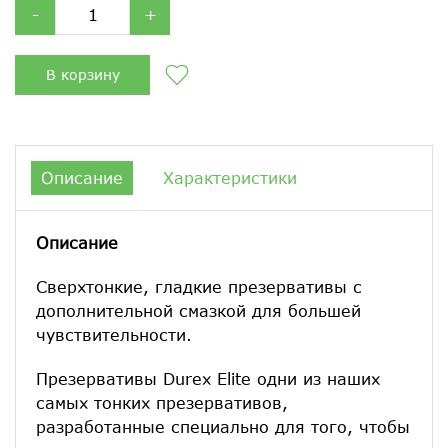
-
+
В корзину
Описание
Характеристики
Описание
Сверхтонкие, гладкие презервативы с
дополнительной смазкой для большей
чувствительности.
Презервативы Durex Elite одни из наших
самых тонких презервативов,
разработанные специально для того, чтобы