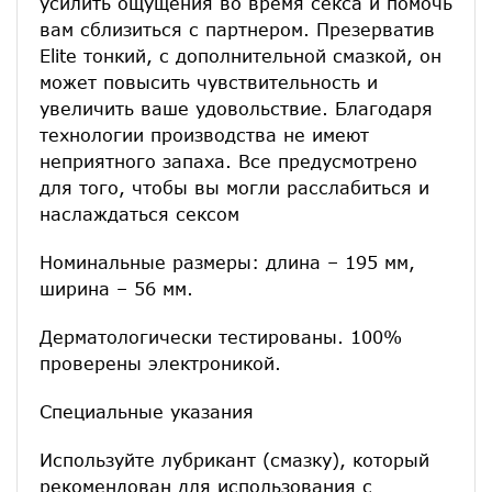
усилить ощущения во время секса и помочь
вам сблизиться с партнером. Презерватив
Elite тонкий, с дополнительной смазкой, он
может повысить чувствительность и
увеличить ваше удовольствие. Благодаря
технологии производства не имеют
неприятного запаха. Все предусмотрено
для того, чтобы вы могли расслабиться и
наслаждаться сексом
Номинальные размеры: длина – 195 мм,
ширина – 56 мм.
Дерматологически тестированы. 100%
проверены электроникой.
Специальные указания
Используйте лубрикант (смазку), который
рекомендован для использования с