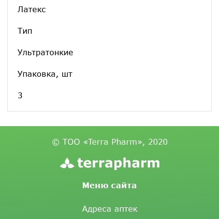
Латекс
Тип
Ультратонкие
Упаковка, шт
3
© ТОО «Terra Pharm», 2020
Меню сайта
Адреса аптек