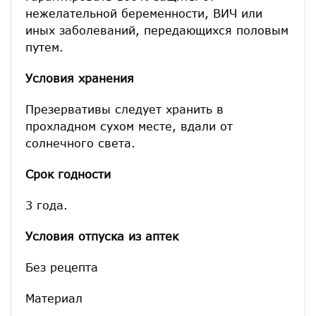
нежелательной беременности, ВИЧ или
иных заболеваний, передающихся половым
путем.
Условия хранения
Презервативы следует хранить в
прохладном сухом месте, вдали от
солнечного света.
Срок годности
3 года.
Условия отпуска из аптек
Без рецепта
Материал