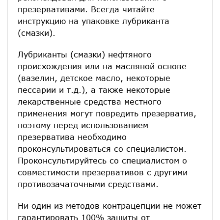
презервативами. Всегда читайте
инструкцию на упаковке лубриканта
(смазки).
Лубриканты (смазки) нефтяного
происхождения или на масляной основе
(вазелин, детское масло, некоторые
пессарии и т.д.), а также некоторые
лекарственные средства местного
применения могут повредить презерватив,
поэтому перед использованием
презерватива необходимо
проконсультироваться со специалистом.
Проконсультируйтесь со специалистом о
совместимости презервативов с другими
противозачаточными средствами.
Ни один из методов контрацепции не может
гарантировать 100% защиты от