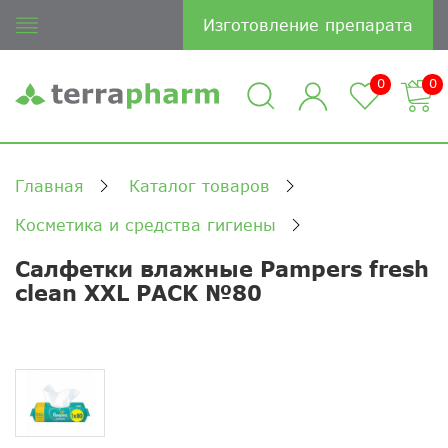
Изготовление препарата
0
0
Главная
Каталог товаров
Косметика и средства гигиены
Салфетки влажные Pampers fresh
clean XXL PACK №80