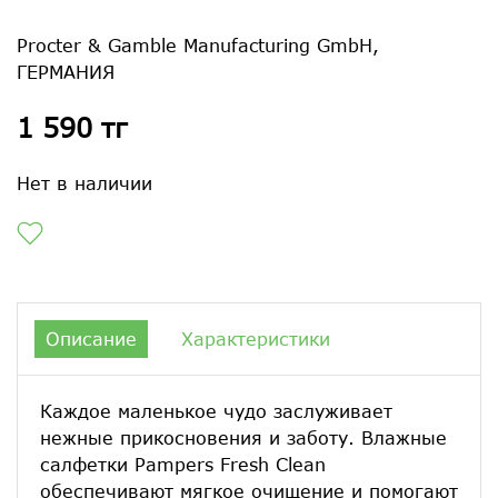
Procter & Gamble Manufacturing GmbH,
ГЕРМАНИЯ
1 590 тг
Нет в наличии
Описание
Характеристики
Каждое маленькое чудо заслуживает
нежные прикосновения и заботу. Влажные
салфетки Pampers Fresh Clean
обеспечивают мягкое очищение и помогают