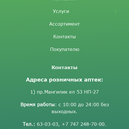
Услуги
Ассортимент
Контакты
Покупателю
Контакты
Адреса розничных аптек:
1) пр.Мангилик ел 53 НП-27
Время работы
: с 10:00 до 24:00 без
выходных.
Тел.:
63-03-03
,
+7 747 248-70-00
.