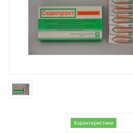
Характеристики