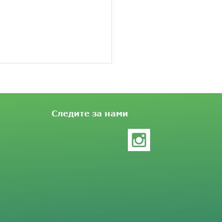
Следите за нами