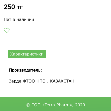
250 тг
Нет в наличии
Характеристики
Производитель
:
Зерде ФТОО НПО , КАЗАХСТАН
© ТОО «Terra Pharm», 2020