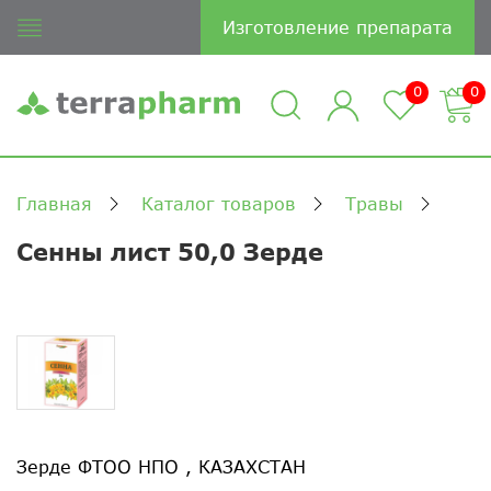
Изготовление препарата
0
0
Главная
Каталог товаров
Травы
Сенны лист 50,0 Зерде
Зерде ФТОО НПО , КАЗАХСТАН