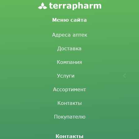
Меню сайта
Адреса аптек
Доставка
Компания
Услуги
Ассортимент
Контакты
Покупателю
Контакты