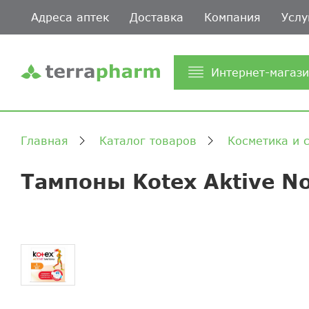
Адреса аптек
Доставка
Компания
Услу
Интернет-магаз
Главная
Каталог товаров
Косметика и 
Тампоны Kotex Aktive N