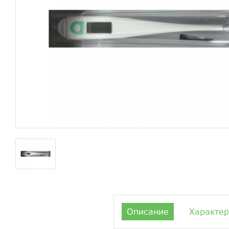
Описание
Характер