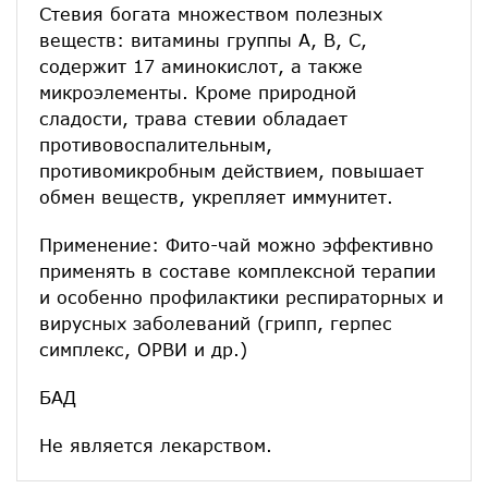
Стевия богата множеством полезных
веществ: витамины группы А, В, С,
содержит 17 аминокислот, а также
микроэлементы. Кроме природной
сладости, трава стевии обладает
противовоспалительным,
противомикробным действием, повышает
обмен веществ, укрепляет иммунитет.
Применение: Фито-чай можно эффективно
применять в составе комплексной терапии
и особенно профилактики респираторных и
вирусных заболеваний (грипп, герпес
симплекс, ОРВИ и др.)
БАД
Не является лекарством.