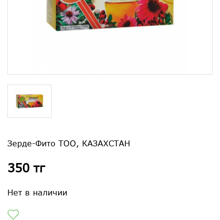
Зерде-Фито ТОО, КАЗАХСТАН
350 тг
Нет в наличии