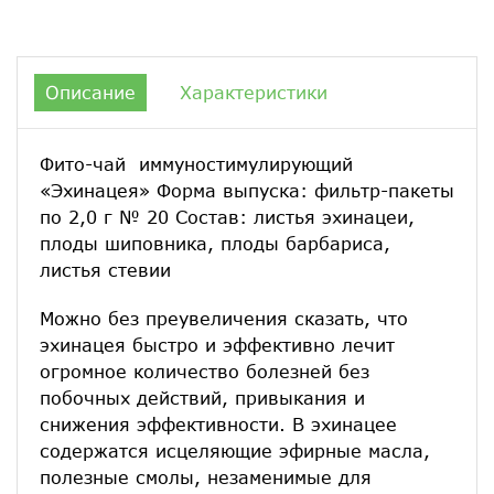
Описание
Характеристики
Фито-чай иммуностимулирующий
«Эхинацея» Форма выпуска: фильтр-пакеты
по 2,0 г № 20 Состав: листья эхинацеи,
плоды шиповника, плоды барбариса,
листья стевии
Можно без преувеличения сказать, что
эхинацея быстро и эффективно лечит
огромное количество болезней без
побочных действий, привыкания и
снижения эффективности. В эхинацее
содержатся исцеляющие эфирные масла,
полезные смолы, незаменимые для