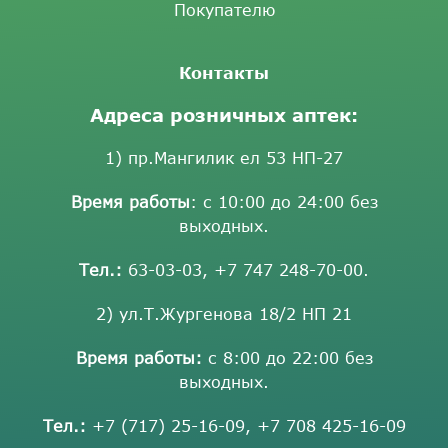
Покупателю
Контакты
Адреса розничных аптек:
1) пр.Мангилик ел 53 НП-27
Время работы
: с 10:00 до 24:00 без
выходных.
Тел.:
63-03-03
,
+7 747 248-70-00
.
2) ул.Т.Жургенова 18/2 НП 21
Время работы:
с 8:00 до 22:00 без
выходных.
Тел.:
+7 (717) 25-16-09
,
+7 708 425-16-09