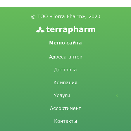
© ТОО «Terra Pharm», 2020
Меню сайта
Адреса аптек
Доставка
Компания
Услуги
Ассортимент
Контакты