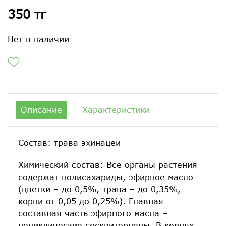
350 тг
Нет в наличии
Описание
Характеристики
Состав: трава эхинацеи
Химический состав: Все органы растения
содержат полисахариды, эфирное масло
(цветки – до 0,5%, трава – до 0,35%,
корни от 0,05 до 0,25%). Главная
составная часть эфирного масла –
нециклические сесквитерпены. В корнях