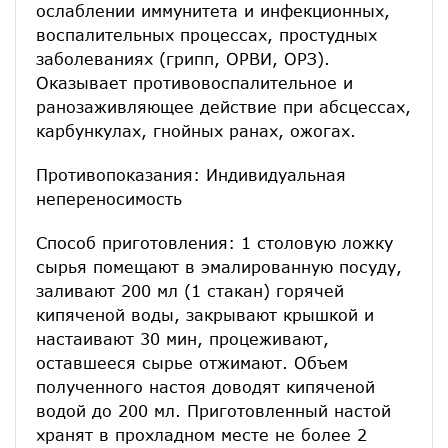
ослаблении иммунитета и инфекционных,
воспалительных процессах, простудных
заболеваниях (грипп, ОРВИ, ОРЗ).
Оказывает противовоспалительное и
ранозаживляющее действие при абсцессах,
карбункулах, гнойных ранах, ожогах.
Противопоказания: Индивидуальная
непереносимость
Способ приготовления: 1 столовую ложку
сырья помещают в эмалированную посуду,
заливают 200 мл (1 стакан) горячей
кипяченой воды, закрывают крышкой и
настаивают 30 мин, процеживают,
оставшееся сырье отжимают. Объем
полученного настоя доводят кипяченой
водой до 200 мл. Приготовленный настой
хранят в прохладном месте не более 2