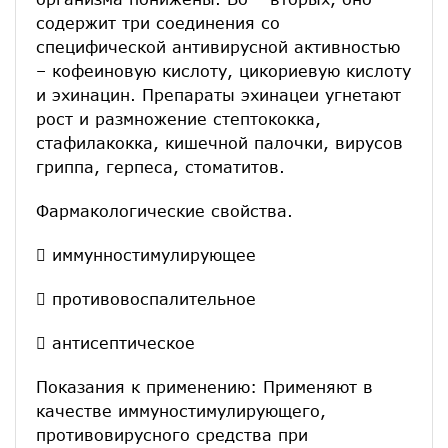
содержит три соединения со
специфической антивирусной активностью
– кофеиновую кислоту, цикориевую кислоту
и эхинацин. Препараты эхинацеи угнетают
рост и размножение стептококка,
стафилакокка, кишечной палочки, вирусов
гриппа, герпеса, стоматитов.
Фармакологические свойства.
 иммунностимулирующее
 противовоспалительное
 антисептическое
Показания к применению: Применяют в
качестве иммуностимулирующего,
противовирусного средства при