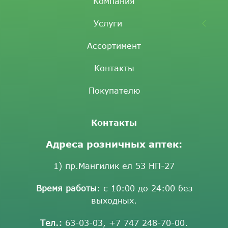
Компания
Услуги
Ассортимент
Контакты
Покупателю
Контакты
Адреса розничных аптек:
1) пр.Мангилик ел 53 НП-27
Время работы
: с 10:00 до 24:00 без
выходных.
Тел.:
63-03-03
,
+7 747 248-70-00
.