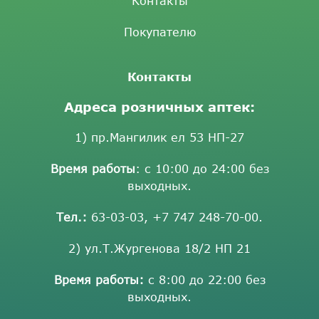
Контакты
Покупателю
Контакты
Адреса розничных аптек:
1) пр.Мангилик ел 53 НП-27
Время работы
: с 10:00 до 24:00 без
выходных.
Тел.:
63-03-03
,
+7 747 248-70-00
.
2) ул.Т.Жургенова 18/2 НП 21
Время работы:
с 8:00 до 22:00 без
выходных.