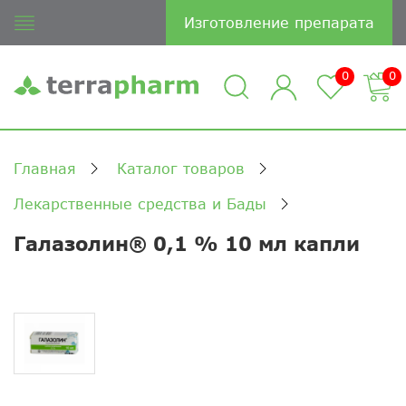
Изготовление препарата
0
0
Главная
Каталог товаров
Лекарственные средства и Бады
Галазолин® 0,1 % 10 мл капли