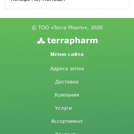
© ТОО «Terra Pharm», 2020
Меню сайта
Адреса аптек
Доставка
Компания
Услуги
Ассортимент