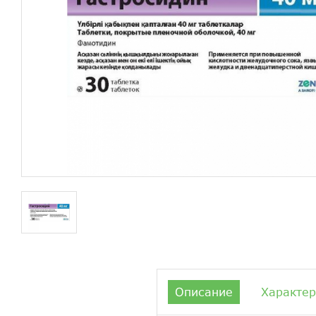
Описание
Характер