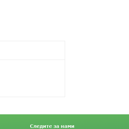
Следите за нами