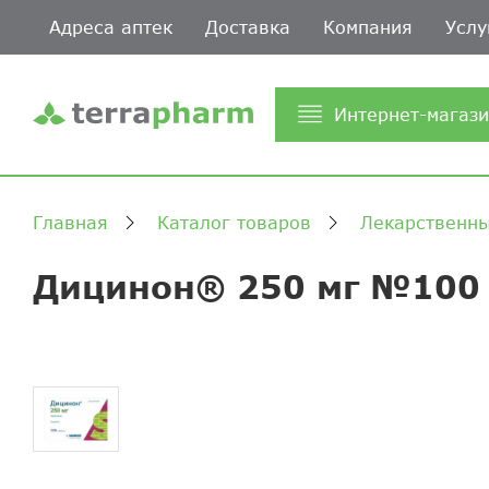
Адреса аптек
Доставка
Компания
Услу
Интернет-магаз
Главная
Каталог товаров
Лекарственны
Дицинон® 250 мг №100 