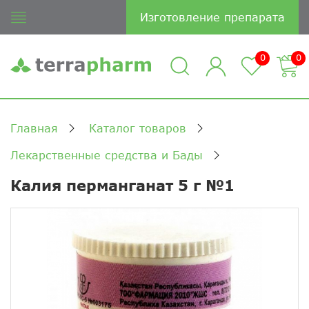
Изготовление препарата
0
0
Главная
Каталог товаров
Лекарственные средства и Бады
Калия перманганат 5 г №1