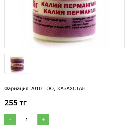
Фармация 2010 ТОО, КАЗАХСТАН
255 тг
-
+