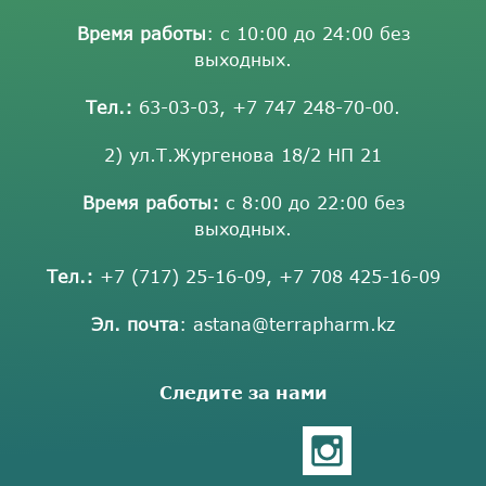
Время работы
: с 10:00 до 24:00 без
выходных.
Тел.:
63-03-03
,
+7 747 248-70-00
.
2) ул.Т.Жургенова 18/2 НП 21
Время работы:
с 8:00 до 22:00 без
выходных.
Тел.:
+7 (717) 25-16-09
,
+7 708 425-16-09
Эл. почта
:
astana@terrapharm.kz
Следите за нами