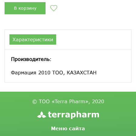
В корзину
Характеристики
Производитель
:
Фармация 2010 ТОО, КАЗАХСТАН
© ТОО «Terra Pharm», 2020
Меню сайта