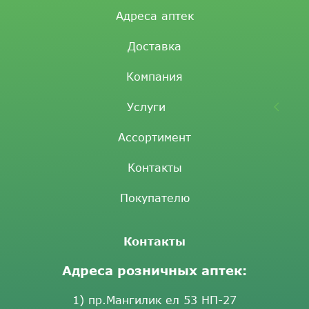
Адреса аптек
Доставка
Компания
Услуги
Ассортимент
Контакты
Покупателю
Контакты
Адреса розничных аптек:
1) пр.Мангилик ел 53 НП-27