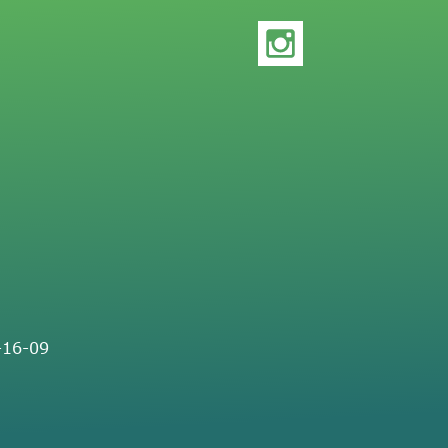
-16-09