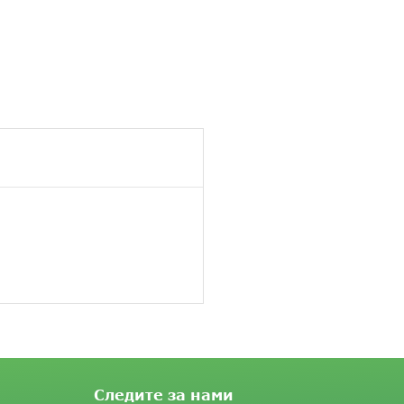
Следите за нами