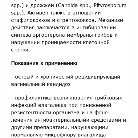
spp.) и дрожжей (Candida spp., Pityrosporum
spp.). Активен также в отношении
стафилококков и стрептококков. Механизм
действия заключается в ингибировании
синтеза эргостерола мембраны грибов и
нарушении проницаемости клеточной
стенки.
Показания к применению
- острый и хронический рецидивирующий
вагинальный кандидоз
- профилактика возникновения грибковых
инфекций влагалища при пониженной
резистентности организма и на фоне
лечения антибактериальными средствами и
другими препаратами, нарушающими
нормальную микрофлору влагалища