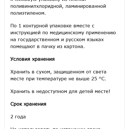
поливинилхлоридной, ламинированной
полиэтиленом.
По 1 контурной упаковке вместе с
инструкцией по медицинскому применению
на государственном и русском языках
помещают в пачку из картона.
Условия хранения
Хранить в сухом, защищенном от света
месте при температуре не выше 25 °С.
Хранить в недоступном для детей месте!
Срок хранения
2 года