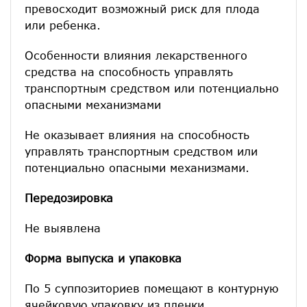
превосходит возможный риск для плода
или ребенка.
Особенности влияния лекарственного
средства на способность управлять
транспортным средством или потенциально
опасными механизмами
Не оказывает влияния на способность
управлять транспортным средством или
потенциально опасными механизмами.
Передозировка
Не выявлена
Форма выпуска и упаковка
По 5 суппозиториев помещают в контурную
ячейковую упаковку из пленки