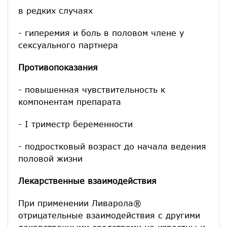
в редких случаях
- гиперемия и боль в половом члене у
сексуального партнера
Противопоказания
- повышенная чувствительность к
компонентам препарата
- I триместр беременности
- подростковый возраст до начала ведения
половой жизни
Лекарственные взаимодействия
При применении Ливарола®
отрицательные взаимодействия с другими