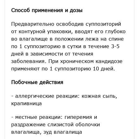
Способ применения и дозы
Предварительно освободив суппозиторий
от контурной упаковки, вводят его глубоко
во влагалище в положении лежа на спине
по 1 суппозиторию в сутки в течение 3-5
дней в зависимости от течения
заболевания. При хроническом кандидозе
применяют по 1 суппозиторию 10 дней.
Побочные действия
- аллергические реакции: кожная сыпь,
крапивница
- местные реакции: гиперемия и
раздражение слизистой оболочки
влагалища, зуд влагалища