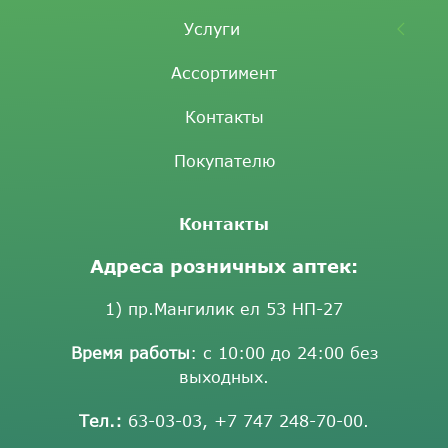
Услуги
Ассортимент
Контакты
Покупателю
Контакты
Адреса розничных аптек:
1) пр.Мангилик ел 53 НП-27
Время работы
: с 10:00 до 24:00 без
выходных.
Тел.:
63-03-03
,
+7 747 248-70-00
.