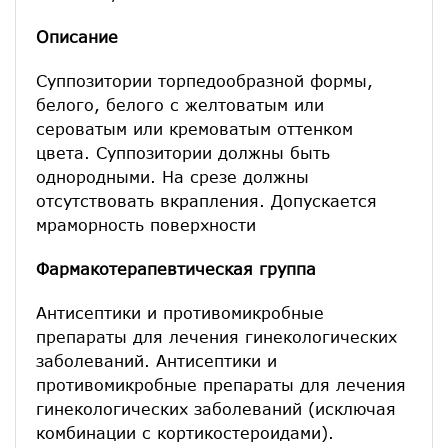
Описание
Суппозитории торпедообразной формы,
белого, белого с желтоватым или
сероватым или кремоватым оттенком
цвета. Суппозитории должны быть
однородными. На срезе должны
отсутствовать вкрапления. Допускается
мраморность поверхности
Фармакотерапевтическая группа
Антисептики и противомикробные
препараты для лечения гинекологических
заболеваний. Антисептики и
противомикробные препараты для лечения
гинекологических заболеваний (исключая
комбинации с кортикостероидами).