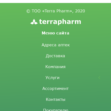
© ТОО «Terra Pharm», 2020
Меню сайта
Адреса аптек
Доставка
Компания
Услуги
Ассортимент
Контакты
Покупателю