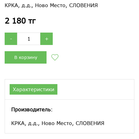
КРКА, д.д., Ново Место, СЛОВЕНИЯ
2 180 тг
-
+
В корзину
Характеристики
Производитель
:
КРКА, д.д., Ново Место, СЛОВЕНИЯ