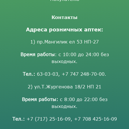
Контакты
Адреса розничных аптек:
1) пр.Мангилик ел 53 НП-27
Время работы
: с 10:00 до 24:00 без
выходных.
Тел.:
63-03-03
,
+7 747 248-70-00
.
2) ул.Т.Жургенова 18/2 НП 21
Время работы:
с 8:00 до 22:00 без
выходных.
Тел.:
+7 (717) 25-16-09
,
+7 708 425-16-09