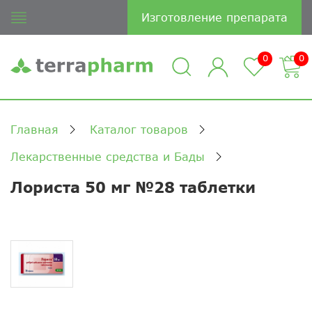
Изготовление препарата
0
0
Главная
Каталог товаров
Лекарственные средства и Бады
Лориста 50 мг №28 таблетки