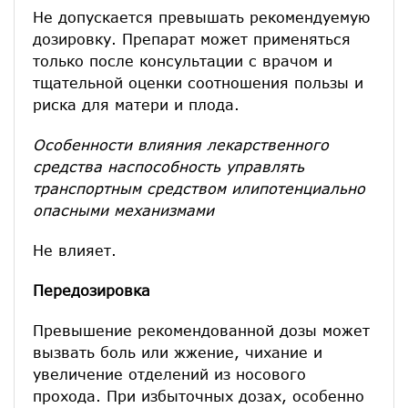
Не допускается превышать рекомендуемую
дозировку. Препарат может применяться
только после консультации с врачом и
тщательной оценки соотношения пользы и
риска для матери и плода.
Особенности влияния лекарственного
средства наспособность управлять
транспортным средством илипотенциально
опасными механизмами
Не влияет.
Передозировка
Превышение рекомендованной дозы может
вызвать боль или жжение, чихание и
увеличение отделений из носового
прохода. При избыточных дозах, особенно