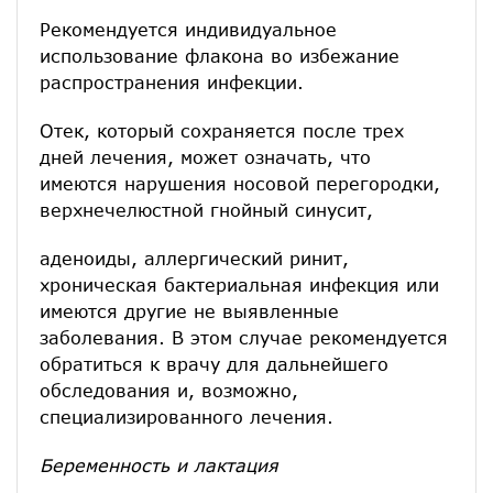
Рекомендуется индивидуальное
использование флакона во избежание
распространения инфекции.
Отек, который сохраняется после трех
дней лечения, может означать, что
имеются нарушения носовой перегородки,
верхнечелюстной гнойный синусит,
аденоиды, аллергический ринит,
хроническая бактериальная инфекция или
имеются другие не выявленные
заболевания. В этом случае рекомендуется
обратиться к врачу для дальнейшего
обследования и, возможно,
специализированного лечения.
Беременность и лактация