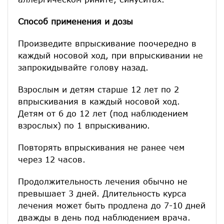
Способ применения и дозы
Произведите впрыскивание поочередно в
каждый носовой ход, при впрыскивании не
запрокидывайте голову назад.
Взрослым и детям старше 12 лет по 2
впрыскивания в каждый носовой ход.
Детям от 6 до 12 лет (под наблюдением
взрослых) по 1 впрыскиванию.
Повторять впрыскивания не ранее чем
через 12 часов.
Продолжительность лечения обычно не
превышает 3 дней. Длительность курса
лечения может быть продлена до 7-10 дней
дважды в день под наблюдением врача.