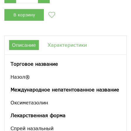
В корзину
Описание
Характеристики
Торговое название
Назол®
Международное непатентованное название
Оксиметазолин
Лекарственная форма
Спрей назальный