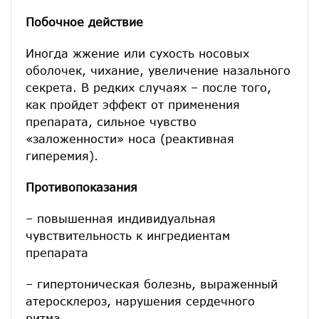
Побочное действие
Иногда жжение или сухость носовых
оболочек, чихание, увеличение назального
секрета. В редких случаях – после того,
как пройдет эффект от применения
препарата, сильное чувство
«заложенности» носа (реактивная
гиперемия).
Противопоказания
– повышенная индивидуальная
чувствительность к ингредиентам
препарата
– гипертоническая болезнь, выраженный
атеросклероз, нарушения сердечного
ритма