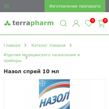
Изготовление препарата
0
0
Главная
Каталог товаров
Изделия медицинского назначения и
приборы
Назол спрей 10 мл