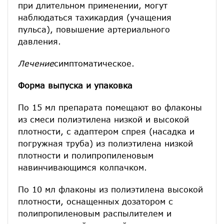
при длительном применении, могут
наблюдаться тахикардия (учащения
пульса), повышение артериального
давления.
Лечение
симптоматическое.
Форма выпуска и упаковка
По 15 мл препарата помещают во флаконы
из смеси полиэтилена низкой и высокой
плотности, с адаптером спрея (насадка и
погружная труба) из полиэтилена низкой
плотности и полипропиленовым
навинчивающимся колпачком.
По 10 мл флаконы из полиэтилена высокой
плотности, оснащенных дозатором с
полипропиленовым распылителем и