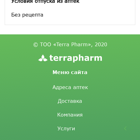
Условия отпуска из аптек
Без рецепта
© ТОО «Terra Pharm», 2020
Меню сайта
Адреса аптек
Доставка
Компания
Услуги