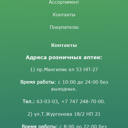
Ассортимент
Контакты
Покупателю
Контакты
Адреса розничных аптек:
1) пр.Мангилик ел 53 НП-27
Время работы
: с 10:00 до 24:00 без
выходных.
Тел.:
63-03-03
,
+7 747 248-70-00
.
2) ул.Т.Жургенова 18/2 НП 21
Время работы:
с 8:00 до 22:00 без