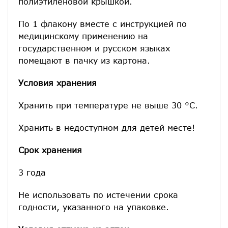
полиэтиленовой крышкой.
По 1 флакону вместе с инструкцией по
медицинскому применению на
государственном и русском языках
помещают в пачку из картона.
Условия хранения
Хранить при температуре не выше 30 °С.
Хранить в недоступном для детей месте!
Срок хранения
3 года
Не использовать по истечении срока
годности, указанного на упаковке.