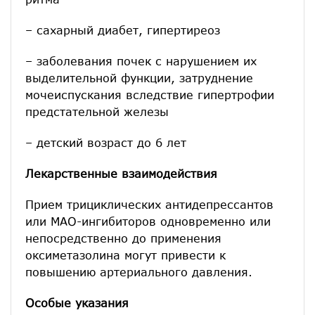
– сахарный диабет, гипертиреоз
– заболевания почек с нарушением их
выделительной функции, затруднение
мочеиспускания вследствие гипертрофии
предстательной железы
– детский возраст до 6 лет
Лекарственные взаимодействия
Прием трициклических антидепрессантов
или МАО-ингибиторов одновременно или
непосредственно до применения
оксиметазолина могут привести к
повышению артериального давления.
Особые указания