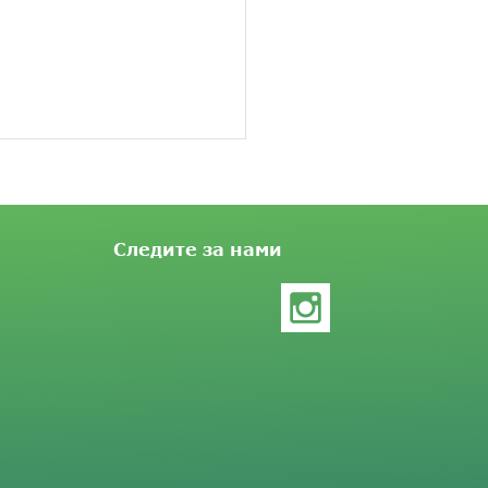
Следите за нами