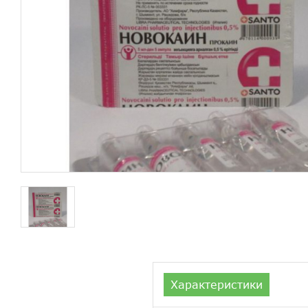
Характеристики