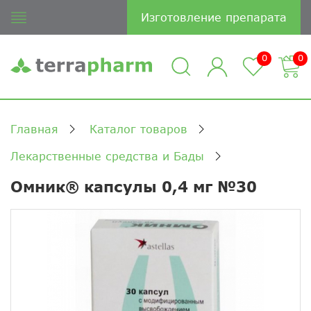
Изготовление препарата
0
0
Главная
Каталог товаров
Лекарственные средства и Бады
Омник® капсулы 0,4 мг №30