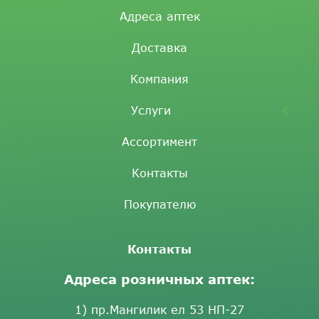
Адреса аптек
Доставка
Компания
Услуги
Ассортимент
Контакты
Покупателю
Контакты
Адреса розничных аптек:
1) пр.Мангилик ел 53 НП-27