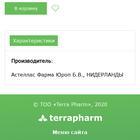
В корзину
Характеристики
Производитель
:
Астеллас Фарма Юроп Б.В., НИДЕРЛАНДЫ
© ТОО «Terra Pharm», 2020
Меню сайта