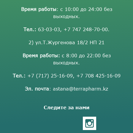
Время работы
: с 10:00 до 24:00 без
выходных.
Тел.:
63-03-03
,
+7 747 248-70-00
.
2) ул.Т.Жургенова 18/2 НП 21
Время работы:
с 8:00 до 22:00 без
выходных.
Тел.:
+7 (717) 25-16-09
,
+7 708 425-16-09
Эл. почта
:
astana@terrapharm.kz
Следите за нами