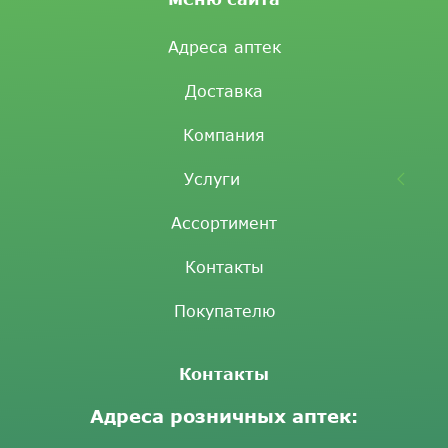
Адреса аптек
Доставка
Компания
Услуги
Ассортимент
Контакты
Покупателю
Контакты
Адреса розничных аптек: