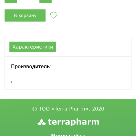
В корзину
Характеристики
Производитель
:
,
© ТОО «Terra Pharm», 2020
Меню сайта