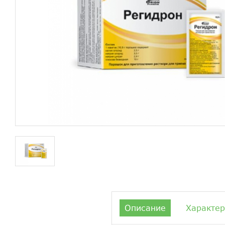
Описание
Характер