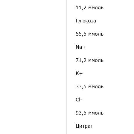
11,2 ммоль
Глюкоза
55,5 ммоль
Na+
71,2 ммоль
K+
33,5 ммоль
Cl-
93,5 ммоль
Цитрат