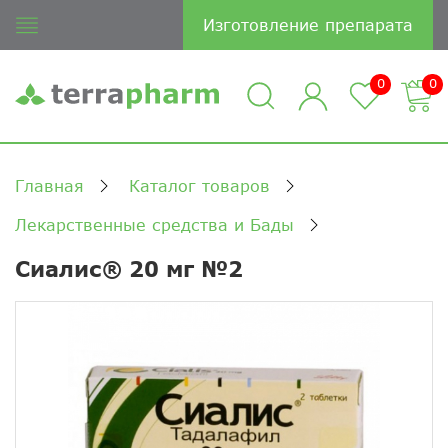
Изготовление препарата
0
0
Главная
Каталог товаров
Лекарственные средства и Бады
Сиалис® 20 мг №2