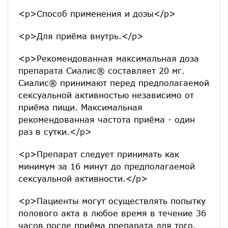
<p>Способ применения и дозы</p>
<p>Для приёма внутрь.</p>
<p>Рекомендованная максимальная доза
препарата Сиалис® составляет 20 мг.
Сиалис® принимают перед предполагаемой
сексуальной активностью независимо от
приёма пищи. Максимальная
рекомендованная частота приёма - один
раз в сутки.</p>
<p>Препарат следует принимать как
минимум за 16 минут до предполагаемой
сексуальной активности.</p>
<p>Пациенты могут осуществлять попытку
полового акта в любое время в течение 36
часов после приёма препарата для того,