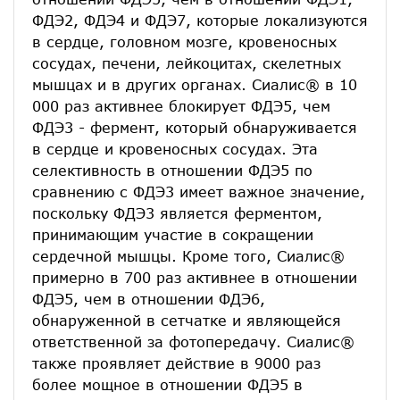
ФДЭ2, ФДЭ4 и ФДЭ7, которые локализуются
в сердце, головном мозге, кровеносных
сосудах, печени, лейкоцитах, скелетных
мышцах и в других органах. Сиалис® в 10
000 раз активнее блокирует ФДЭ5, чем
ФДЭ3 - фермент, который обнаруживается
в сердце и кровеносных сосудах. Эта
селективность в отношении ФДЭ5 по
сравнению с ФДЭ3 имеет важное значение,
поскольку ФДЭ3 является ферментом,
принимающим участие в сокращении
сердечной мышцы. Кроме того, Сиалис®
примерно в 700 раз активнее в отношении
ФДЭ5, чем в отношении ФДЭ6,
обнаруженной в сетчатке и являющейся
ответственной за фотопередачу. Сиалис®
также проявляет действие в 9000 раз
более мощное в отношении ФДЭ5 в