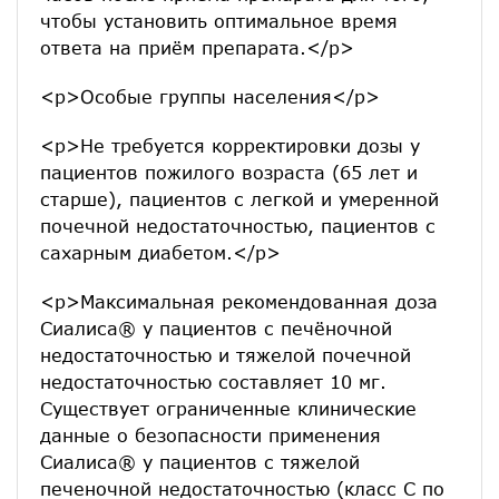
чтобы установить оптимальное время
ответа на приём препарата.</p>
<p>Особые группы населения</p>
<p>Не требуется корректировки дозы у
пациентов пожилого возраста (65 лет и
старше), пациентов с легкой и умеренной
почечной недостаточностью, пациентов с
сахарным диабетом.</p>
<p>Максимальная рекомендованная доза
Сиалиса® у пациентов с печёночной
недостаточностью и тяжелой почечной
недостаточностью составляет 10 мг.
Существует ограниченные клинические
данные о безопасности применения
Сиалиса® у пациентов с тяжелой
печеночной недостаточностью (класс С по