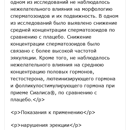
одном из исследований не наблюдалось
нежелательного влияния на морфологию
сперматозоидов и их подвижность. В одном
из исследований было выявлено снижение
средней концентрации сперматозоидов по
сравнению с плацебо. Снижение
концентрации сперматозоидов было
связано с более высокой частотой
эякуляции. Кроме того, не наблюдалось
нежелательного влияния на среднюю
концентрацию половых гормонов,
тестостерона, лютеинизирующего гормона
и фолликулостимулирующего гормона при
приеме Сиалиса®, по сравнению с
плацебо.</p>
<p>Показания к применению</p>
<p>нарушения эрекции</p>