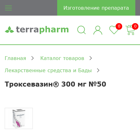
Изготовление препарата
0
0
Главная
Каталог товаров
Лекарственные средства и Бады
Троксевазин® 300 мг №50