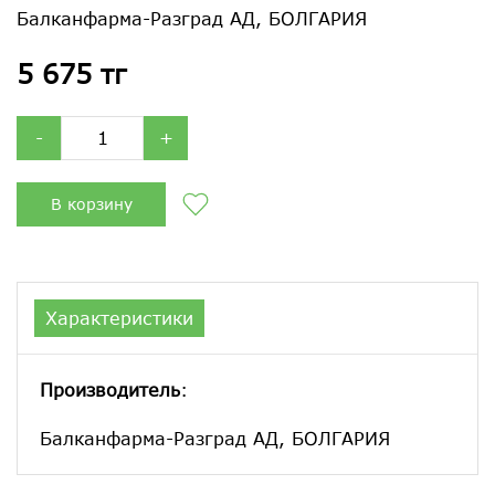
Балканфарма-Разград АД, БОЛГАРИЯ
5 675 тг
-
+
В корзину
Характеристики
Производитель
:
Балканфарма-Разград АД, БОЛГАРИЯ