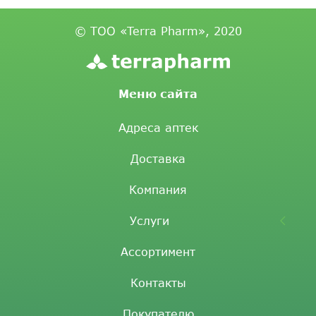
© ТОО «Terra Pharm», 2020
Меню сайта
Адреса аптек
Доставка
Компания
Услуги
Ассортимент
Контакты
Покупателю