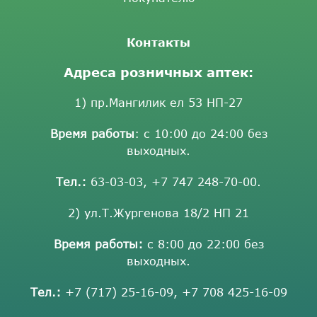
Контакты
Адреса розничных аптек:
1) пр.Мангилик ел 53 НП-27
Время работы
: с 10:00 до 24:00 без
выходных.
Тел.:
63-03-03
,
+7 747 248-70-00
.
2) ул.Т.Жургенова 18/2 НП 21
Время работы:
с 8:00 до 22:00 без
выходных.
Тел.:
+7 (717) 25-16-09
,
+7 708 425-16-09