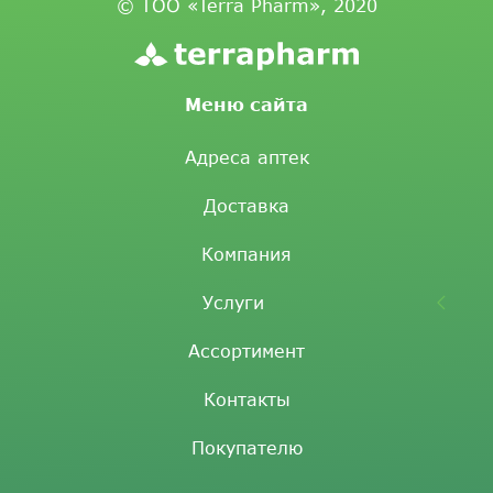
© ТОО «Terra Pharm», 2020
Меню сайта
Адреса аптек
Доставка
Компания
Услуги
Ассортимент
Контакты
Покупателю