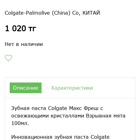
Colgate-Palmolive (China) Co, КИТАЙ
1 020 тг
Нет в наличии
Описание
Характеристики
Зубная паста Colgate Макс Фреш с
освежающими кристаллами Взрывная мята
100мл.
Инновационная зубная паста Colgate