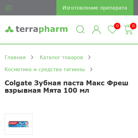
Изготовление препарата
0
0
Главная
Каталог товаров
Косметика и средства гигиены
Colgate Зубная паста Макс Фреш
взрывная Мята 100 мл