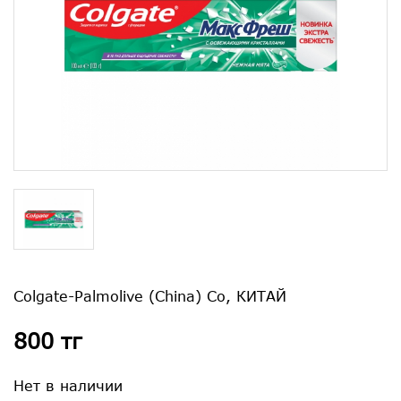
Colgate-Palmolive (China) Co, КИТАЙ
800 тг
Нет в наличии