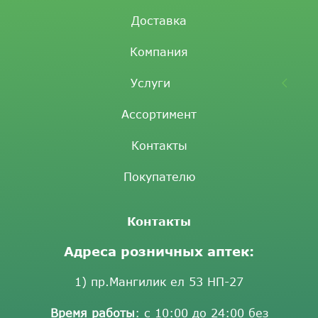
Доставка
Компания
Услуги
Ассортимент
Контакты
Покупателю
Контакты
Адреса розничных аптек:
1) пр.Мангилик ел 53 НП-27
Время работы
: с 10:00 до 24:00 без