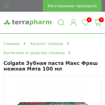
Изготовление препарата
0
0
Главная
Каталог товаров
Косметика и средства гигиены
Colgate Зубная паста Макс Фреш
нежная Мята 100 мл