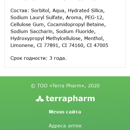
Состав: Sorbitol, Aqua, Hydrated Silica,
Sodium Lauryl Sulfate, Aroma, PEG-12,
Cellulose Gum, Cocamidopropyl Betaine,
Sodium Saccharin, Sodium Fluoride,
Hydroxypropyl Methylcellulose, Menthol,
Limonene, CI 77891, CI 74160, CI 47005
Срок годности: 3 года.
© ТОО «Terra Pharm», 2020
Меню сайта
Адреса аптек