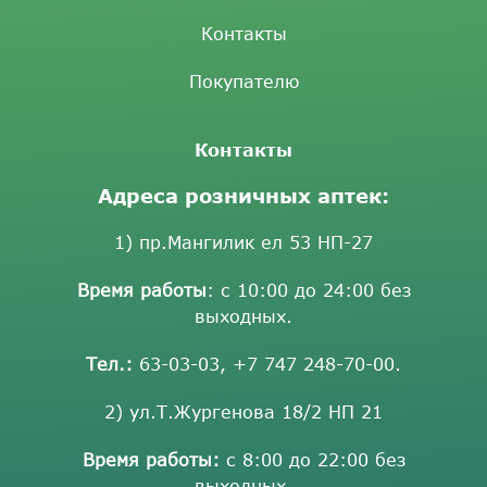
Контакты
Покупателю
Контакты
Адреса розничных аптек:
1) пр.Мангилик ел 53 НП-27
Время работы
: с 10:00 до 24:00 без
выходных.
Тел.:
63-03-03
,
+7 747 248-70-00
.
2) ул.Т.Жургенова 18/2 НП 21
Время работы:
с 8:00 до 22:00 без
выходных.