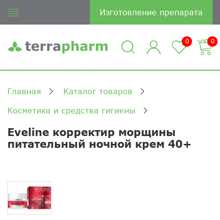
Изготовление препарата
0
0
Главная
Каталог товаров
Косметика и средства гигиены
Eveline корректир морщины
питательный ночной крем 40+