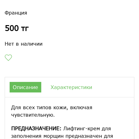
Франция
500 тг
Нет в наличии
Описание
Характеристики
Для всех типов кожи, включая
чувствительную.
ПРЕДНАЗНАЧЕНИЕ:
Лифтинг-крем для
заполнения морщин предназначен для