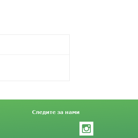
Следите за нами