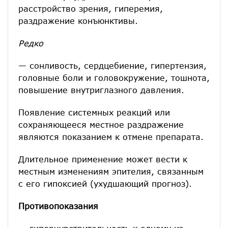
расстройство зрения, гиперемия,
раздражение конъюнктивы.
Редко
— сонливость, сердцебиение, гипертензия,
головные боли и головокружение, тошнота,
повышение внутриглазного давления.
Появление системных реакций или
сохраняющееся местное раздражение
являются показанием к отмене препарата.
Длительное применение может вести к
местным изменениям эпителия, связанным
с его гипоксией (ухудшающий прогноз).
Противопоказания