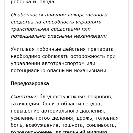
ребенка и плода.
Особенности влияния лекарственного
средства на способность управлять
транспортными средствами или
потенциально опасными механизмами
Учитывая побочные действия препарата
необходимо соблюдать осторожность при
управлении автотранспортом или
потенциально опасными механизмами
Передозировка
Симптомы:
бледность кожных покровов,
тахикардия, боли в области сердца,
повышение артериального давления,
усиление потоотделения, дрожь, головная
боль, возбуждение, тошнота, сонливость,
головокружение, длительный мидриаз.