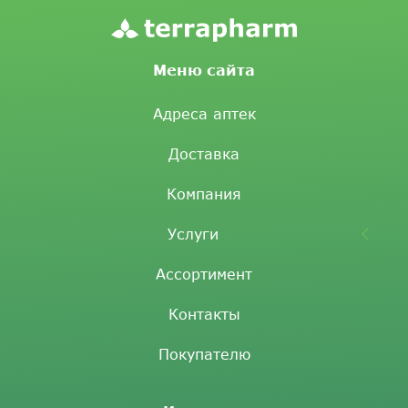
Меню сайта
Адреса аптек
Доставка
Компания
Услуги
Ассортимент
Контакты
Покупателю