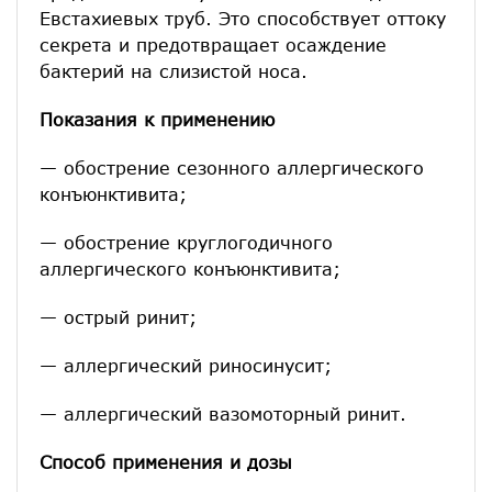
Евстахиевых труб. Это способствует оттоку
секрета и предотвращает осаждение
бактерий на слизистой носа.
Показания к применению
— обострение сезонного аллергического
конъюнктивита;
— обострение круглогодичного
аллергического конъюнктивита;
— острый ринит;
— аллергический риносинусит;
— аллергический вазомоторный ринит.
Способ применения и дозы