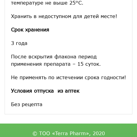
температуре не выше 25°С.
Хранить в недоступном для детей месте!
Срок хранения
3 года
После вскрытия флакона период
применения препарата – 15 суток.
Не применять по истечении срока годности!
Условия отпуска из аптек
Без рецепта
© ТОО «Terra Pharm», 2020