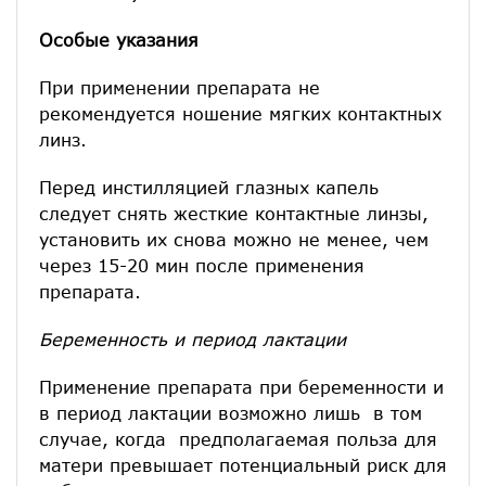
Особые указания
При применении препарата не
рекомендуется ношение мягких контактных
линз.
Перед инстилляцией глазных капель
следует снять жесткие контактные линзы,
установить их снова можно не менее, чем
через 15-20 мин после применения
препарата.
Беременность и период лактации
Применение препарата при беременности и
в период лактации возможно лишь в том
случае, когда предполагаемая польза для
матери превышает потенциальный риск для