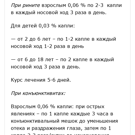
При рините
взрослым 0,06 % по 2-3 капли
в каждый носовой ход 3 раза в день.
Для детей 0,03 % капли:
— от 2 до 6 лет – по 1-2 капле в каждый
носовой ход 1-2 раза в день
— от 6 до 18 лет – по 2 капле в каждый
носовой ход 3 раза в день.
Курс лечения 5-6 дней.
При конъюнктивитах:
Взрослым 0,06 % капли: при острых
явлениях – по 1 капле каждые 3 часа в
конъюнктивальный мешок до уменьшения
отека и раздражения глаза, затем по 1