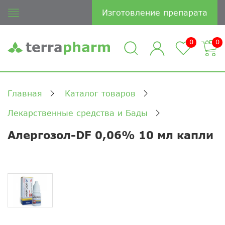
Изготовление препарата
0
0
Главная
Каталог товаров
Лекарственные средства и Бады
Алергозол-DF 0,06% 10 мл капли