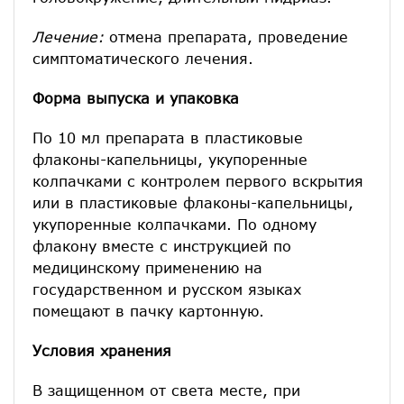
Лечение:
отмена препарата, проведение
симптоматического лечения.
Форма выпуска и упаковка
По 10 мл препарата в пластиковые
флаконы-капельницы, укупоренные
колпачками с контролем первого вскрытия
или в пластиковые флаконы-капельницы,
укупоренные колпачками. По одному
флакону вместе с инструкцией по
медицинскому применению на
государственном и русском языках
помещают в пачку картонную.
Условия хранения
В защищенном от света месте, при