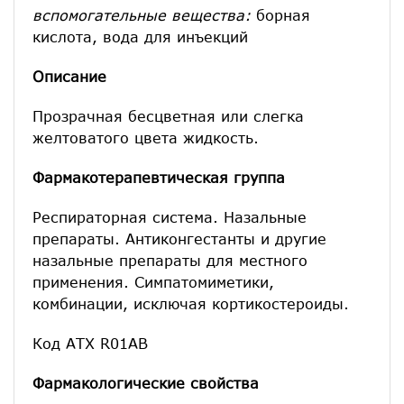
вспомогательные вещества:
борная
кислота, вода для инъекций
Описание
Прозрачная бесцветная или слегка
желтоватого цвета жидкость.
Фармакотерапевтическая группа
Респираторная система. Назальные
препараты. Антиконгестанты и другие
назальные препараты для местного
применения. Симпатомиметики,
комбинации, исключая кортикостероиды.
Код АТХ R01AB
Фармакологические свойства