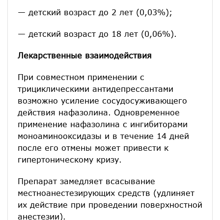
— детский возраст до 2 лет (0,03%);
— детский возраст до 18 лет (0,06%).
Лекарственные взаимодействия
При совместном применении с
трициклическими антидепрессантами
возможно усиление сосудосуживающего
действия нафазолина. Одновременное
применение нафазолина с ингибиторами
моноаминооксидазы и в течение 14 дней
после его отмены может привести к
гипертоническому кризу.
Препарат замедляет всасывание
местноанестезирующих средств (удлиняет
их действие при проведении поверхностной
анестезии).