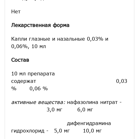
Нет
Лекарственная форма
Капли глазные и назальные 0,03% и
0,06%, 10 мл
Состав
10 мл препарата
содержат 0,03
% 0,06 %
активные вещества:
нафазолина нитрат -
3,0 мг 6,0 мг
дифенгидрамина
гидрохлорид - 5,0 мг 10,0 мг