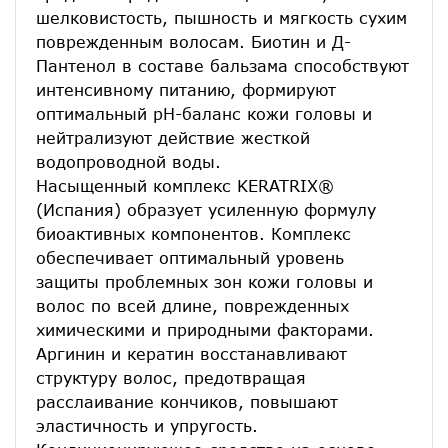
шелковистость, пышность и мягкость сухим
поврежденным волосам. Биотин и Д-
Пантенол в составе бальзама способствуют
интенсивному питанию, формируют
оптимальный pH-баланс кожи головы и
нейтрализуют действие жесткой
водопроводной воды.
Насыщенный комплекс KERATRIX®
(Испания) образует усиленную формулу
биоактивных компонентов. Комплекс
обеспечивает оптимальный уровень
защиты проблемных зон кожи головы и
волос по всей длине, поврежденных
химическими и природными факторами.
Аргинин и кератин восстанавливают
структуру волос, предотвращая
расслаивание кончиков, повышают
эластичность и упругость.