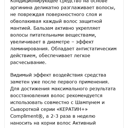
Кондиционирующее средство на основе
аргинина деликатно разглаживает волосы,
не повреждая поверхностного слоя и
обволакивая каждый волос защитной
мантией. Бальзам активно укрепляет
волосы питательными веществами,
увеличивает в диаметре – эффект
ламинирования. Обладает антистатическим
действием, обеспечивает легкое
расчесывание.
Видимый эффект воздействия средства
заметен уже после первого применения.
Для достижения максимального результата
восстановления волос рекомендуется
использовать совместно с Шампунем и
Сывороткой серии «КЕРАТИН+»
Compliment®, а 2-3 раза в неделю
наносить на корни волос Активный