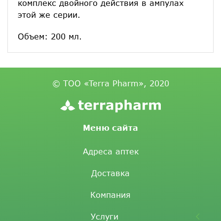
комплекс двойного действия в ампулах
этой же серии.
Объем: 200 мл.
© ТОО «Terra Pharm», 2020
Меню сайта
Адреса аптек
Доставка
Компания
Услуги