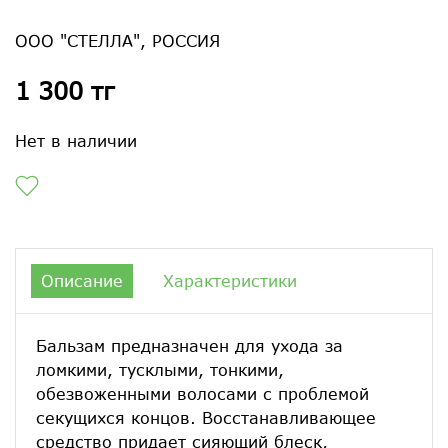
ООО "СТЕЛЛА", РОССИЯ
1 300 тг
Нет в наличии
Описание
Характеристики
Бальзам предназначен для ухода за
ломкими, тусклыми, тонкими,
обезвоженными волосами с проблемой
секущихся концов. Восстанавливающее
средство придает сияющий блеск,