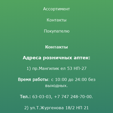
Ассортимент
Контакты
Покупателю
Контакты
Адреса розничных аптек:
1) пр.Мангилик ел 53 НП-27
Время работы
: с 10:00 до 24:00 без
выходных.
Тел.:
63-03-03
,
+7 747 248-70-00
.
2) ул.Т.Жургенова 18/2 НП 21