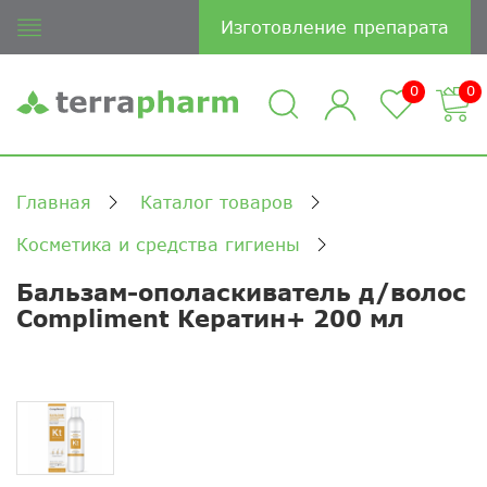
Изготовление препарата
0
0
Главная
Каталог товаров
Косметика и средства гигиены
Бальзам-ополаскиватель д/волос
Compliment Кератин+ 200 мл