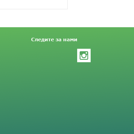
Следите за нами