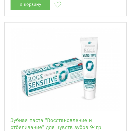
В корзину
Зубная паста "Восстановление и
отбеливание" для чувств зубов 94гр