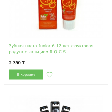
Зубная паста Junior 6-12 лет фруктовая
радуга с кальцием R.O.C.S
2 350 ₸
В корзину