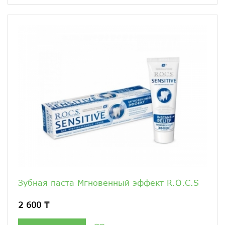
Зубная паста Мгновенный эффект R.O.C.S
2 600 ₸