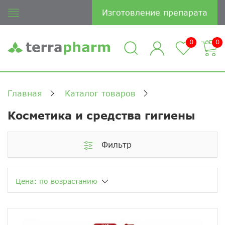
Изготовление препарата
0
0
Главная
Каталог товаров
Косметика и средства гигиены
Фильтр
Цена: по возрастанию