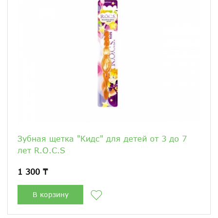
Зубная щетка "Кидс" для детей от 3 до 7
лет R.O.C.S
1 300 ₸
В корзину