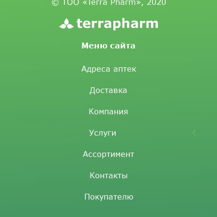
© ТОО «Terra Pharm», 2020
Меню сайта
Адреса аптек
Доставка
Компания
Услуги
Ассортимент
Контакты
Покупателю