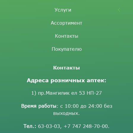
Услуги
Ассортимент
Контакты
Покупателю
Контакты
Адреса розничных аптек:
1) пр.Мангилик ел 53 НП-27
Время работы
: с 10:00 до 24:00 без
выходных.
Тел.:
63-03-03
,
+7 747 248-70-00
.