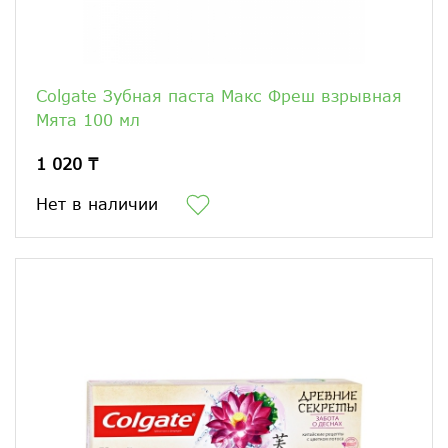
Colgate Зубная паста Макс Фреш взрывная
Мята 100 мл
1 020 ₸
Нет в наличии