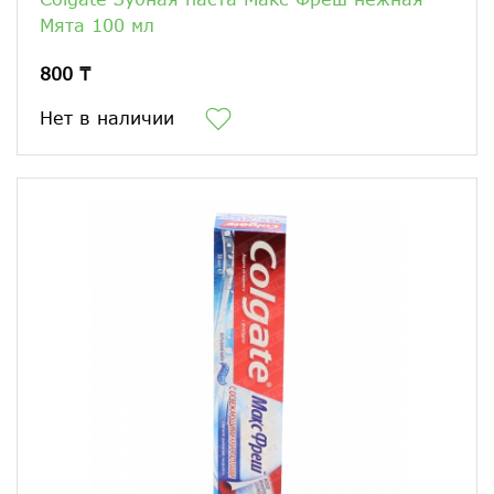
Мята 100 мл
800 ₸
Нет в наличии