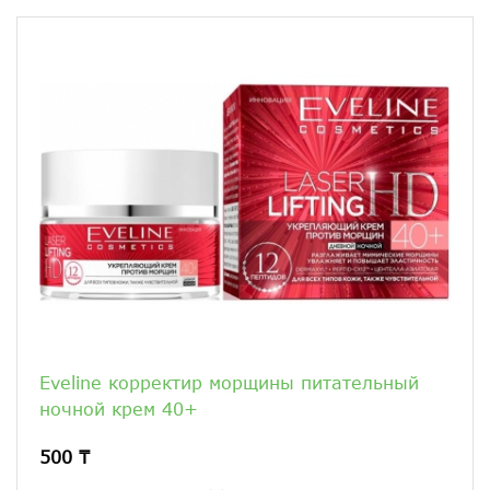
Eveline корректир морщины питательный
ночной крем 40+
500 ₸