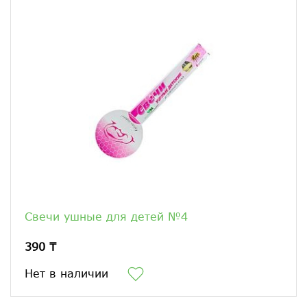
Свечи ушные для детей №4
390 ₸
Нет в наличии