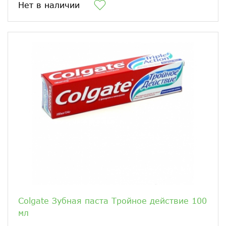
Нет в наличии
Colgate Зубная паста Тройное действие 100
мл