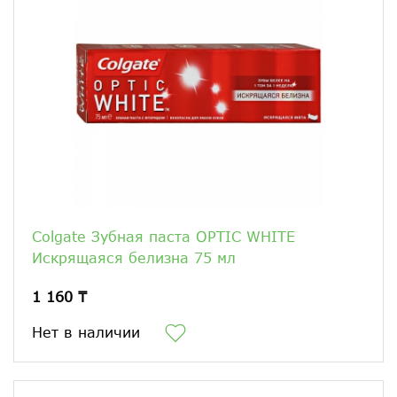
Colgate Зубная паста OPTIC WHITE
Искрящаяся белизна 75 мл
1 160 ₸
Нет в наличии