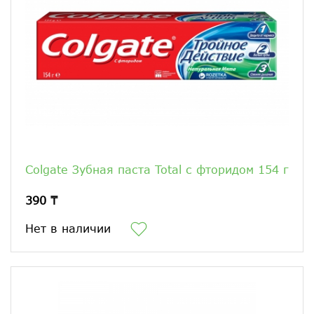
Colgate Зубная паста Total с фторидом 154 г
390 ₸
Нет в наличии