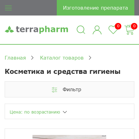
Изготовление препарата
0
0
Главная
Каталог товаров
Косметика и средства гигиены
Фильтр
Цена: по возрастанию