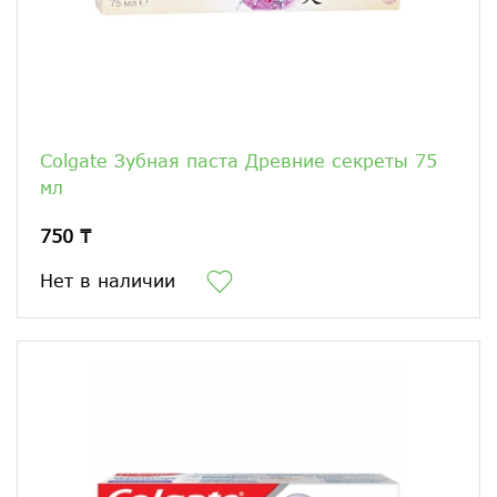
Colgate Зубная паста Древние секреты 75
мл
750 ₸
Нет в наличии