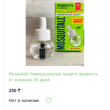
Mosquitali Универсальная защита жидкость
от комаров 45 дней
250 ₸
Нет в наличии