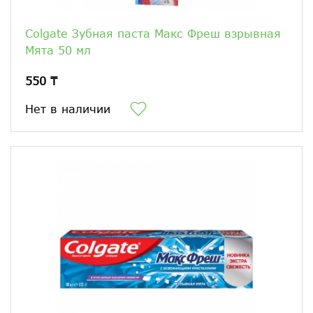
Colgate Зубная паста Макс Фреш взрывная
Мята 50 мл
550 ₸
Нет в наличии