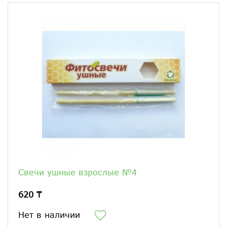
Свечи ушные взрослые №4
620 ₸
Нет в наличии