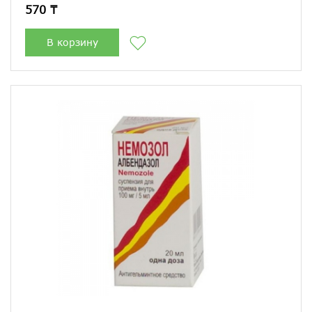
570 ₸
В корзину