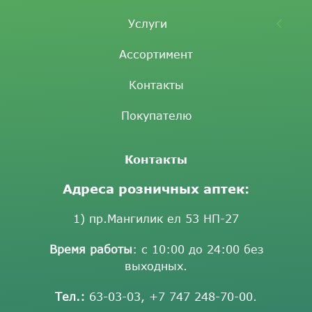
Услуги
Ассортимент
Контакты
Покупателю
Контакты
Адреса розничных аптек:
1) пр.Мангилик ел 53 НП-27
Время работы
: с 10:00 до 24:00 без
выходных.
Тел.:
63-03-03
,
+7 747 248-70-00
.