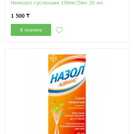
Немозол суспензия 100мг/5мл 20 мл
1 500 ₸
В корзину