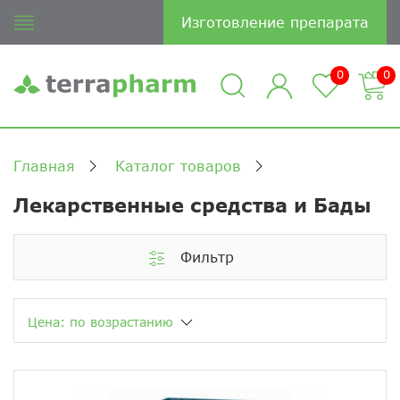
Изготовление препарата
0
0
Главная
Каталог товаров
Лекарственные средства и Бады
Фильтр
Цена: по возрастанию