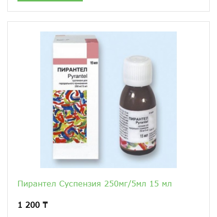
Пирантел Суспензия 250мг/5мл 15 мл
1 200 ₸