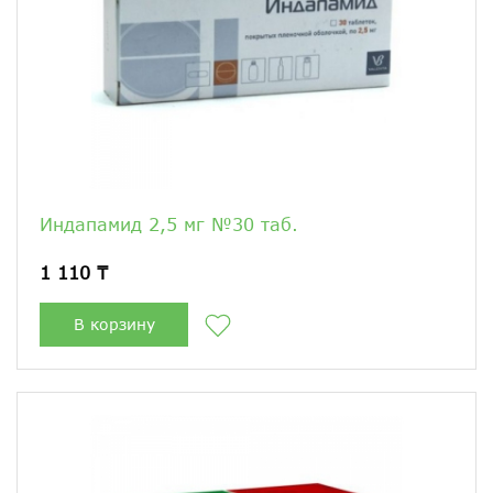
Индапамид 2,5 мг №30 таб.
1 110 ₸
В корзину