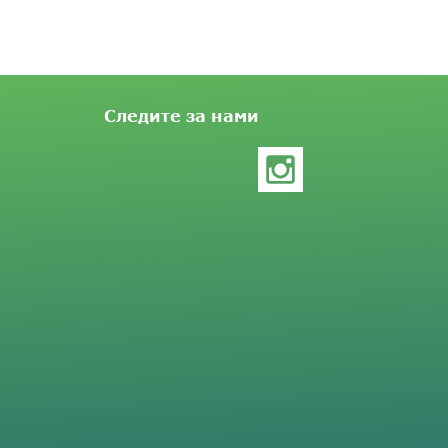
Следите за нами