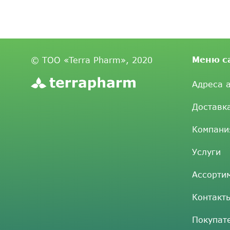
Меню с
© ТОО «Terra Pharm», 2020
Адреса 
Доставк
Компани
Услуги
Ассорти
Контакт
Покупат