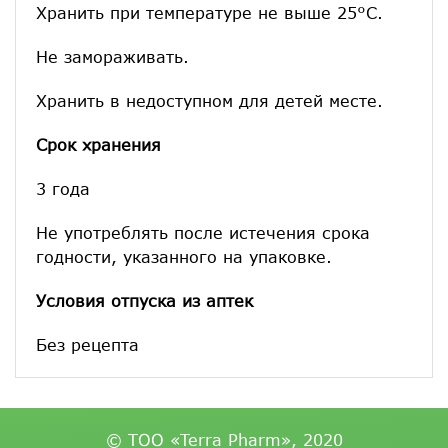
Хранить при температуре не выше 25°С.
Не замораживать.
Хранить в недоступном для детей месте.
Срок хранения
3 года
Не употреблять после истечения срока
годности, указанного на упаковке.
Условия отпуска из аптек
Без рецепта
© ТОО «Terra Pharm», 2020