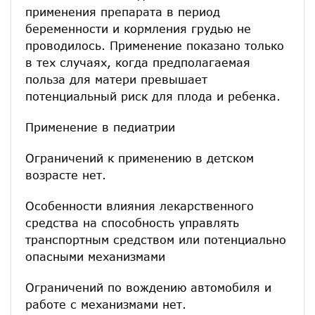
применения препарата в период
беременности и кормления грудью не
проводилось. Применение показано только
в тех случаях, когда предполагаемая
польза для матери превышает
потенциальный риск для плода и ребенка.
Применение в педиатрии
Ограничений к применению в детском
возрасте нет.
Особенности влияния лекарственного
средства на способность управлять
транспортным средством или потенциально
опасными механизмами
Ограничений по вождению автомобиля и
работе с механизмами нет.