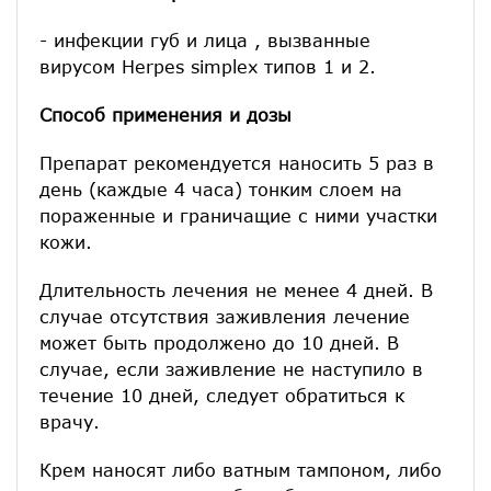
- инфекции губ и лица , вызванные
вирусом Herpes simplex типов 1 и 2.
Способ применения и дозы
Препарат рекомендуется наносить 5 раз в
день (каждые 4 часа) тонким слоем на
пораженные и граничащие с ними участки
кожи.
Длительность лечения не менее 4 дней. В
случае отсутствия заживления лечение
может быть продолжено до 10 дней. В
случае, если заживление не наступило в
течение 10 дней, следует обратиться к
врачу.
Крем наносят либо ватным тампоном, либо