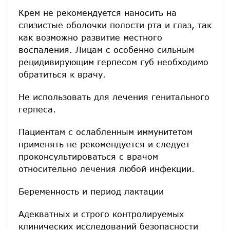
Крем не рекомендуется наносить на
слизистые оболочки полости рта и глаз, так
как возможно развитие местного
воспаления. Лицам с особенно сильным
рецидивирующим герпесом губ необходимо
обратиться к врачу.
Не использовать для лечения генитального
герпеса.
Пациентам с ослабленным иммунитетом
применять не рекомендуется и следует
проконсультироваться с врачом
относительно лечения любой инфекции.
Беременность и период лактации
Адекватных и строго контролируемых
клинических исследований безопасности