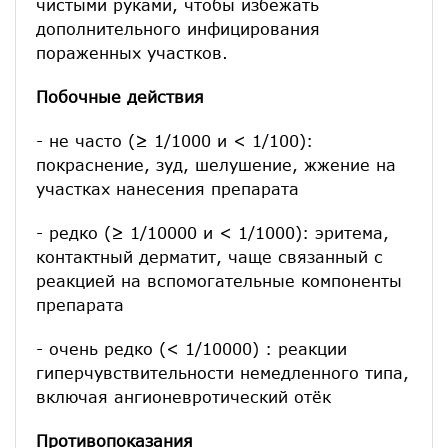
чистыми руками, чтобы избежать
дополнительного инфицирования
пораженных участков.
Побочные действия
- не часто (≥ 1/1000 и < 1/100):
покраснение, зуд, шелушение, жжение на
участках нанесения препарата
- редко (≥ 1/10000 и < 1/1000): эритема,
контактный дерматит, чаще связанный с
реакцией на вспомогательные компоненты
препарата
- очень редко (< 1/10000) : реакции
гиперчувствительности немедленного типа,
включая ангионевротический отёк
Противопоказания