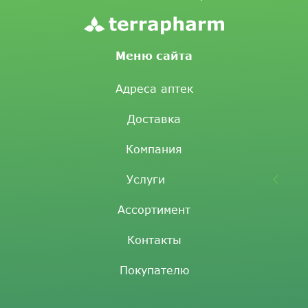
Меню сайта
Адреса аптек
Доставка
Компания
Услуги
Ассортимент
Контакты
Покупателю