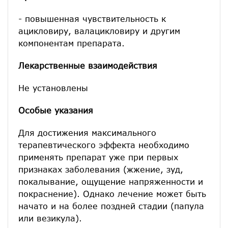
- повышенная чувствительность к
ацикловиру, валацикловиру и другим
компонентам препарата.
Лекарственные взаимодействия
Не установлены
Особые указания
Для достижения максимального
терапевтического эффекта необходимо
применять препарат уже при первых
признаках заболевания (жжение, зуд,
покалывание, ощущение напряженности и
покраснение). Однако лечение может быть
начато и на более поздней стадии (папула
или везикула).