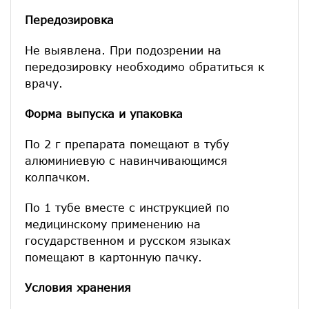
Передозировка
Не выявлена. При подозрении на
передозировку необходимо обратиться к
врачу.
Форма выпуска и упаковка
По 2 г препарата помещают в тубу
алюминиевую с навинчивающимся
колпачком.
По 1 тубе вместе с инструкцией по
медицинскому применению на
государственном и русском языках
помещают в картонную пачку.
Условия хранения