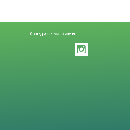
Следите за нами