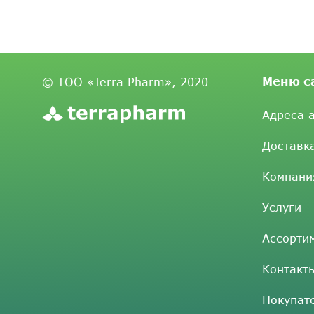
Меню с
© ТОО «Terra Pharm», 2020
Адреса 
Доставк
Компани
Услуги
Ассорти
Контакт
Покупат