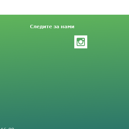
Следите за нами