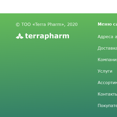
Меню с
© ТОО «Terra Pharm», 2020
Адреса 
Доставк
Компани
Услуги
Ассорти
Контакт
Покупат