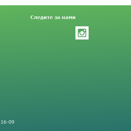
Следите за нами
-16-09