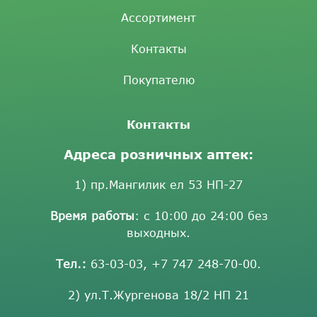
Ассортимент
Контакты
Покупателю
Контакты
Адреса розничных аптек:
1) пр.Мангилик ел 53 НП-27
Время работы
: с 10:00 до 24:00 без
выходных.
Тел.:
63-03-03
,
+7 747 248-70-00
.
2) ул.Т.Жургенова 18/2 НП 21