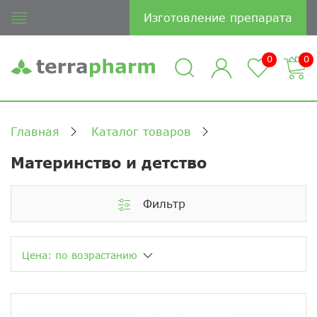
Изготовление препарата
0
0
Главная
Каталог товаров
Материнство и детство
Фильтр
Цена: по возрастанию