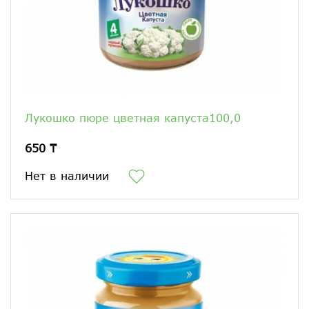
Лукошко пюре цветная капуста100,0
650 ₸
Нет в наличии