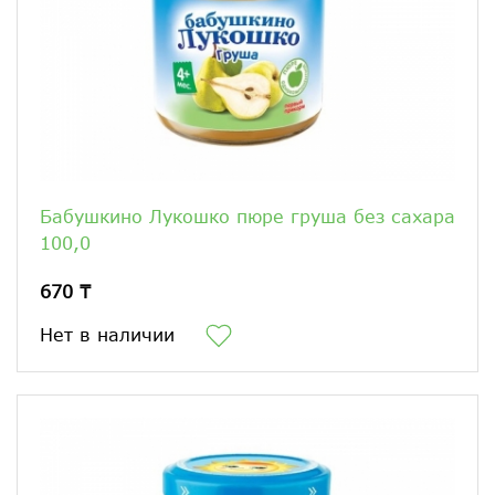
Бабушкино Лукошко пюре груша без сахара
100,0
670 ₸
Нет в наличии