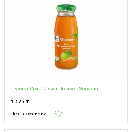
Гербер Сок 175 мл Яблоко Морковь
1 175 ₸
Нет в наличии