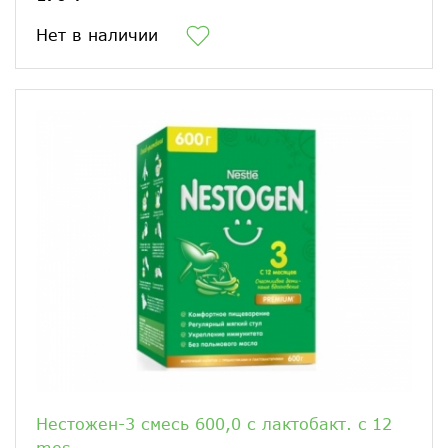
Нет в наличии
Нестожен-3 смесь 600,0 с лактобакт. c 12
mes