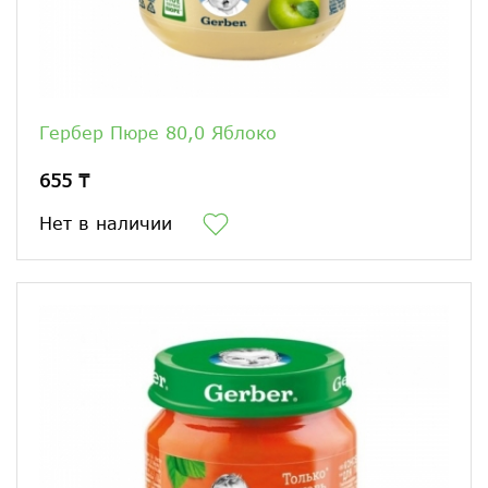
Гербер Пюре 80,0 Яблоко
655 ₸
Нет в наличии