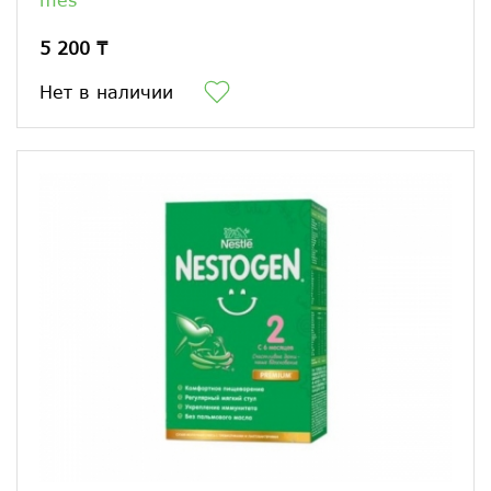
5 200 ₸
Нет в наличии