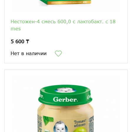
Нестожен-4 смесь 600,0 с лактобакт. c 18
mes
5 600 ₸
Нет в наличии