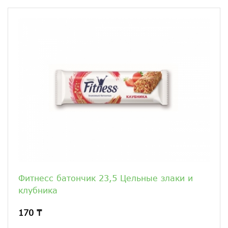
Фитнесс батончик 23,5 Цельные злаки и
клубника
170 ₸