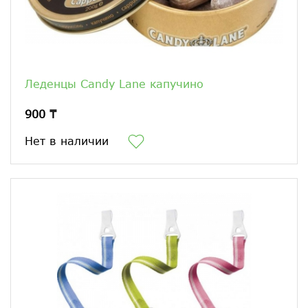
Леденцы Candy Lane капучино
900 ₸
Нет в наличии