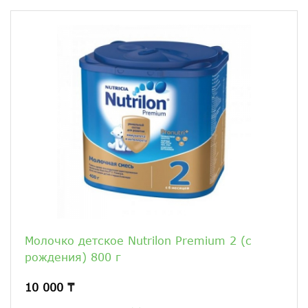
Молочко детское Nutrilon Premium 2 (c
рождения) 800 г
10 000 ₸