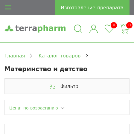
Изготовление препарата
0
0
Главная
Каталог товаров
Материнство и детство
Фильтр
Цена: по возрастанию