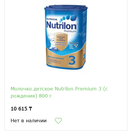
Молочко детское Nutrilon Premium 3 (c
рождения) 800 г
10 615 ₸
Нет в наличии