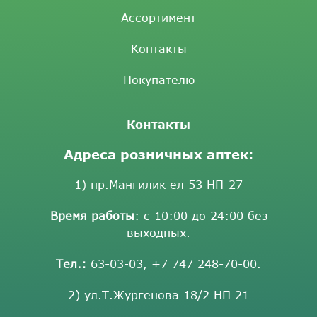
Ассортимент
Контакты
Покупателю
Контакты
Адреса розничных аптек:
1) пр.Мангилик ел 53 НП-27
Время работы
: с 10:00 до 24:00 без
выходных.
Тел.:
63-03-03
,
+7 747 248-70-00
.
2) ул.Т.Жургенова 18/2 НП 21