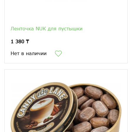
Ленточка NUK для пустышки
1 380 ₸
Нет в наличии