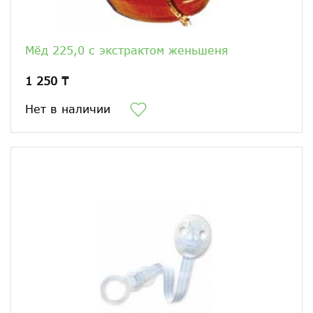
Мёд 225,0 с экстрактом женьшеня
1 250 ₸
Нет в наличии