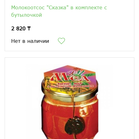
Молокоотсос "Сказка" в комплекте с
бутылочкой
2 820 ₸
Нет в наличии