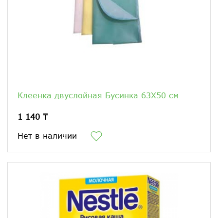
Клеенка двуслойная Бусинка 63Х50 см
1 140 ₸
Нет в наличии