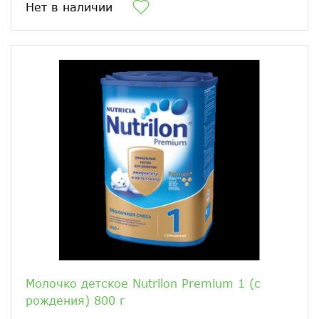
Нет в наличии
Молочко детское Nutrilon Premium 1 (c
рождения) 800 г