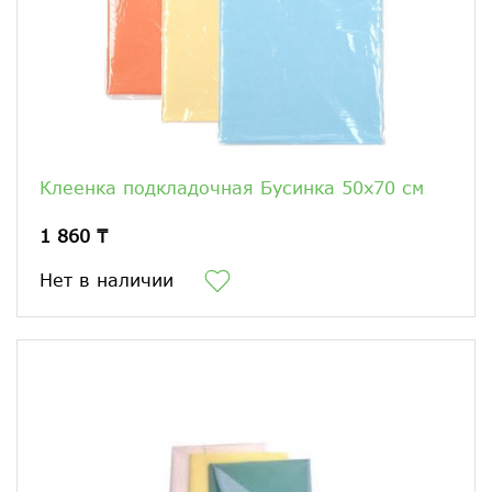
Клеенка подкладочная Бусинка 50х70 см
1 860 ₸
Нет в наличии