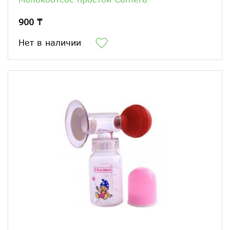
900 ₸
Нет в наличии