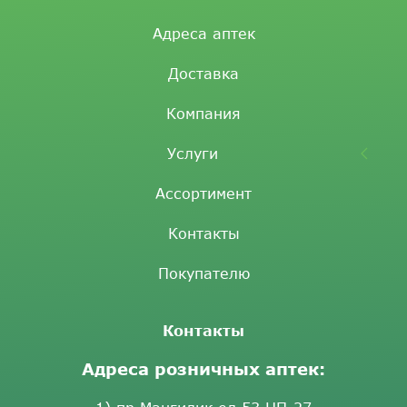
Адреса аптек
Доставка
Компания
Услуги
Ассортимент
Контакты
Покупателю
Контакты
Адреса розничных аптек: