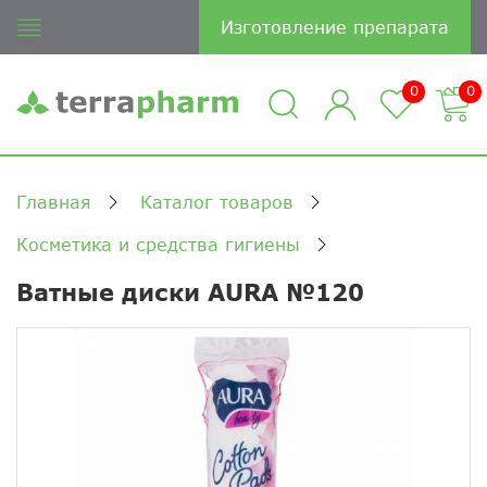
Изготовление препарата
0
0
Главная
Каталог товаров
Косметика и средства гигиены
Ватные диски AURA №120