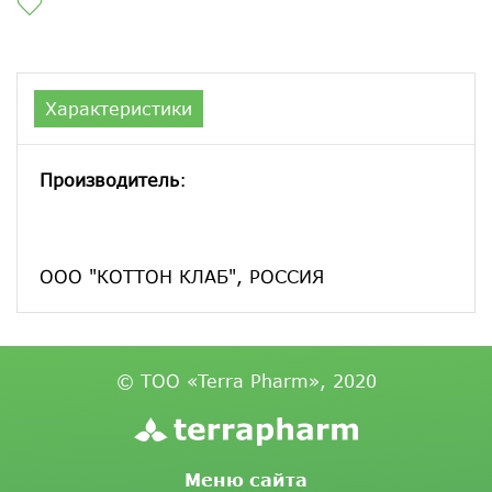
Характеристики
Производитель
:
ООО "КОТТОН КЛАБ", РОССИЯ
© ТОО «Terra Pharm», 2020
Меню сайта