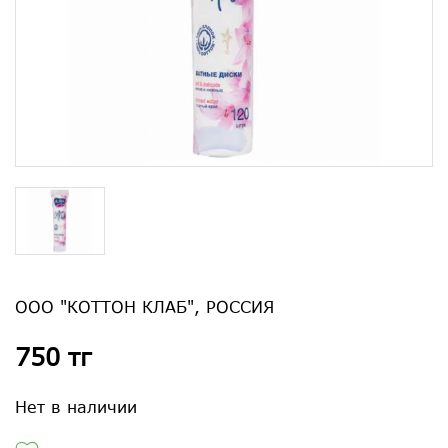
ООО "КОТТОН КЛАБ", РОССИЯ
750 тг
Нет в наличии