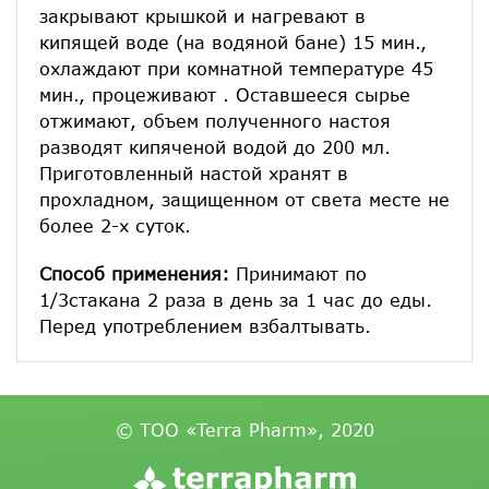
закрывают крышкой и нагревают в
кипящей воде (на водяной бане) 15 мин.,
охлаждают при комнатной температуре 45
мин., процеживают . Оставшееся сырье
отжимают, объем полученного настоя
разводят кипяченой водой до 200 мл.
Приготовленный настой хранят в
прохладном, защищенном от света месте не
более 2-х суток.
Способ применения:
Принимают по
1/3стакана 2 раза в день за 1 час до еды.
Перед употреблением взбалтывать.
© ТОО «Terra Pharm», 2020