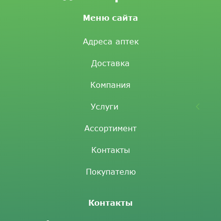
Меню сайта
Адреса аптек
Доставка
Компания
Услуги
Ассортимент
Контакты
Покупателю
Контакты