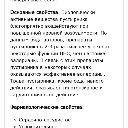
Основные свойства
. Биологически
активные вещества пустырника
благоприятно воздействуют при
повышенной нервной возбудимости. По
данным ряда авторов, препараты
пустырника в 2-3 раза сильнее угнетают
некоторые функции ЦНС, чем настойка
валерианы. В связи с этим препараты
пустырника в некоторых случаях
оказываются эффективнее валерианы.
Трава пустырника, кроме седативного
действия, оказывает гипотензивное и
кардиотоническое действие.
Фармакологические свойства.
Сердечно-сосудистое
Успокоительное