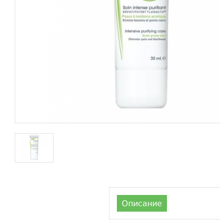
Описание