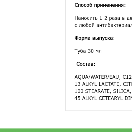
Способ применения:
Наносить 1-2 раза в 
с любой антибактериал
Форма выпуска
:
Туба 30 мл
Состав:
AQUA/WATER/EAU, C12
13 ALKYL LACTATE, C
100 STEARATE, SILICA
45 ALKYL CETEARYL D