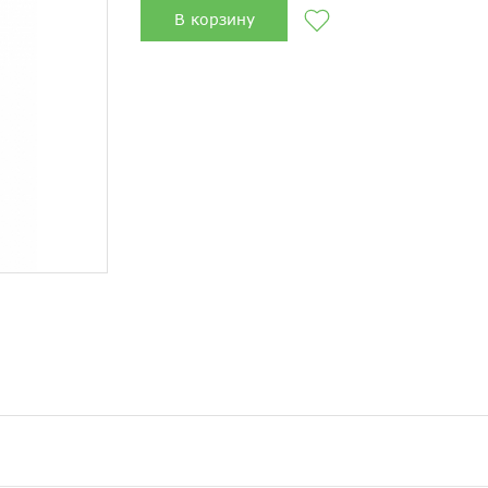
В корзину