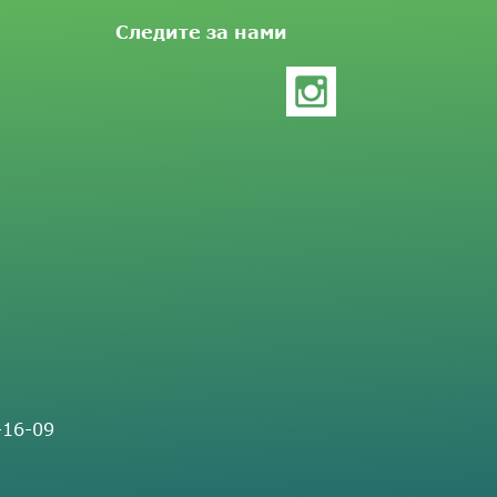
Следите за нами
-16-09