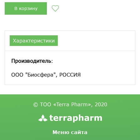
В корзину
Характеристики
Производитель
:
ООО "Биосфера", РОССИЯ
© ТОО «Terra Pharm», 2020
Меню сайта