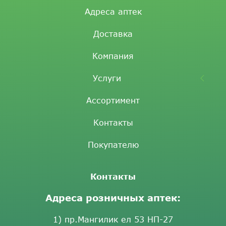
Адреса аптек
Доставка
Компания
Услуги
Ассортимент
Контакты
Покупателю
Контакты
Адреса розничных аптек:
1) пр.Мангилик ел 53 НП-27