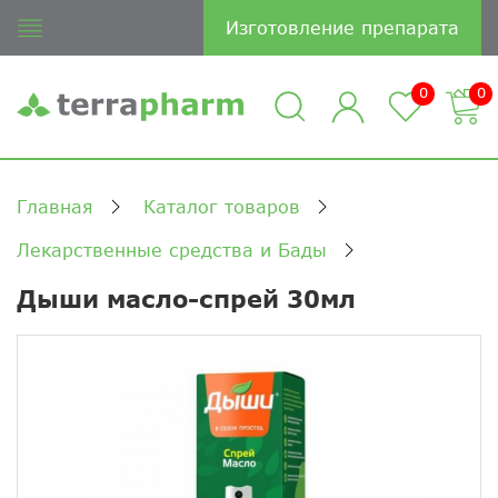
Изготовление препарата
0
0
Главная
Каталог товаров
Лекарственные средства и Бады
Дыши масло-спрей 30мл