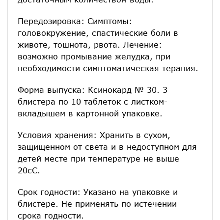
Передозировка: Симптомы:
головокружение, спастические боли в
животе, тошнота, рвота. Лечение:
возможно промывание желудка, при
необходимости симптоматическая терапия.
Форма выпуска: Ксинокард № 30. 3
блистера по 10 таблеток с листком-
вкладышем в картонной упаковке.
Условия хранения: Хранить в сухом,
защищенном от света и в недоступном для
детей месте при температуре не выше
20сС.
Срок годности: Указано на упаковке и
блистере. Не применять по истечении
срока годности.