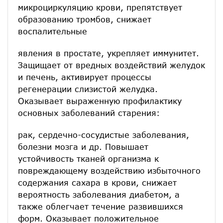
микроциркуляцию крови, препятствует
образованию тромбов, снижает
воспалительные
явления в простате, укрепляет иммунитет.
Защищает от вредных воздействий желудок
и печень, активирует процессы
регенерации слизистой желудка.
Оказывает выраженную профилактику
основных заболеваний старения:
рак, сердечно-сосудистые заболевания,
болезни мозга и др. Повышает
устойчивость тканей организма к
повреждающему воздействию избыточного
содержания сахара в крови, снижает
вероятность заболевания диабетом, а
также облегчает течение развившихся
форм. Оказывает положительное