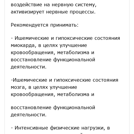
воздействие на нервную систему,
активизирует нервные процессы.
Рекомендуется принимать:
- Ишемические и гипоксические состояния
миокарда, в целях улучшение
кровообращения, метаболизма и
восстановление функциональной
деятельности.
-Ишемические и гипоксические состояния
мозга, в целях улучшение
кровообращения, метаболизма и
восстановление функциональной
деятельности.
- Интенсивные физические нагрузки, в