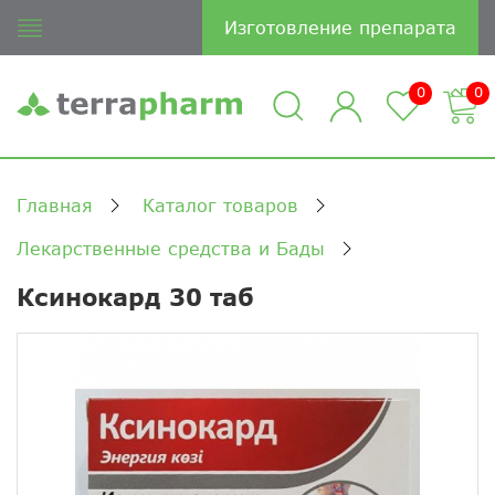
Изготовление препарата
0
0
Главная
Каталог товаров
Лекарственные средства и Бады
Ксинокард 30 таб