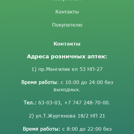
Контакты
Покупателю
Контакты
Адреса розничных аптек:
1) пр.Мангилик ел 53 НП-27
Время работы
: с 10:00 до 24:00 без
выходных.
Тел.:
63-03-03
,
+7 747 248-70-00
.
2) ул.Т.Жургенова 18/2 НП 21
Время работы:
с 8:00 до 22:00 без