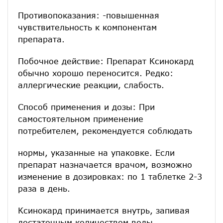
Противопоказания: -повышенная
чувствительность к компонентам
препарата.
Побочное действие: Препарат Ксинокард
обычно хорошо переносится. Редко:
аллергические реакции, слабость.
Способ применения и дозы: При
самостоятельном применение
потребителем, рекомендуется соблюдать
нормы, указанные на упаковке. Если
препарат назначается врачом, возможно
изменение в дозировках: по 1 таблетке 2-3
раза в день.
Ксинокард принимается внутрь, запивая
достаточным количеством воды.