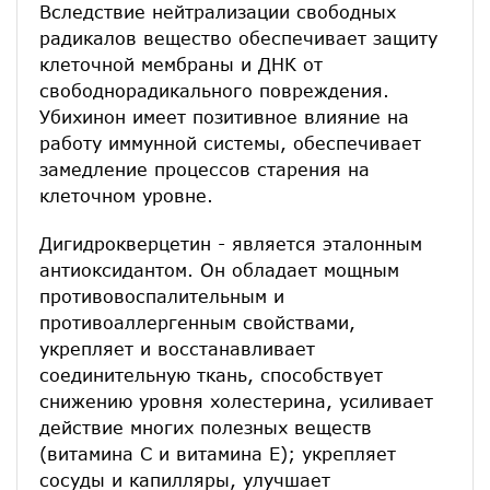
Вследствие нейтрализации свободных
радикалов вещество обеспечивает защиту
клеточной мембраны и ДНК от
свободнорадикального повреждения.
Убихинон имеет позитивное влияние на
работу иммунной системы, обеспечивает
замедление процессов старения на
клеточном уровне.
Дигидрокверцетин - является эталонным
антиоксидантом. Он обладает мощным
противовоспалительным и
противоаллергенным свойствами,
укрепляет и восстанавливает
соединительную ткань, способствует
снижению уровня холестерина, усиливает
действие многих полезных веществ
(витамина С и витамина Е); укрепляет
сосуды и капилляры, улучшает