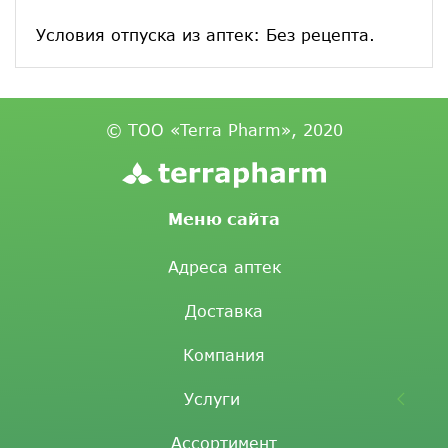
Условия отпуска из аптек: Без рецепта.
© ТОО «Terra Pharm», 2020
Меню сайта
Адреса аптек
Доставка
Компания
Услуги
Ассортимент