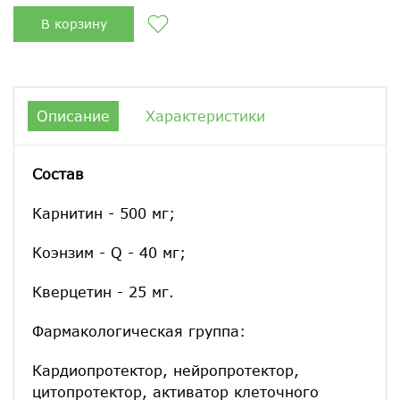
В корзину
Описание
Характеристики
Состав
Карнитин - 500 мг;
Коэнзим - Q - 40 мг;
Кверцетин - 25 мг.
Фармакологическая группа:
Кардиопротектор, нейропротектор,
цитопротектор, активатор клеточного