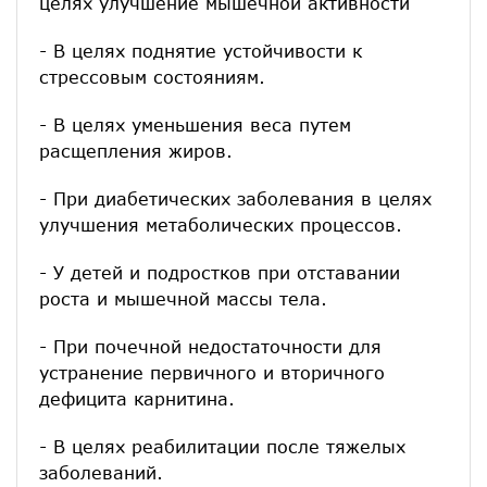
целях улучшение мышечной активности
- В целях поднятие устойчивости к
стрессовым состояниям.
- В целях уменьшения веса путем
расщепления жиров.
- При диабетических заболевания в целях
улучшения метаболических процессов.
- У детей и подростков при отставании
роста и мышечной массы тела.
- При почечной недостаточности для
устранение первичного и вторичного
дефицита карнитина.
- В целях реабилитации после тяжелых
заболеваний.