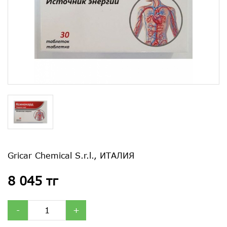
Gricar Chemical S.r.l., ИТАЛИЯ
8 045 тг
-
+