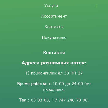
Услуги
Ассортимент
Контакты
Покупателю
Контакты
Адреса розничных аптек:
1) пр.Мангилик ел 53 НП-27
Время работы
: с 10:00 до 24:00 без
выходных.
Тел.:
63-03-03
,
+7 747 248-70-00
.