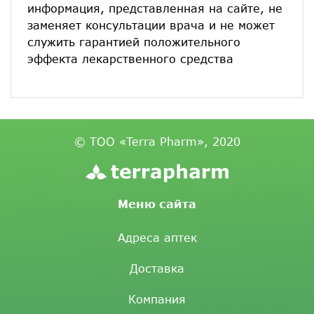
информация, представленная на сайте, не
заменяет консультации врача и не может
служить гарантией положительного
эффекта лекарственного средства
© ТОО «Terra Pharm», 2020
Меню сайта
Адреса аптек
Доставка
Компания