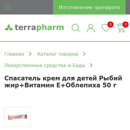
Изготовление препарата
0
0
Главная
Каталог товаров
Лекарственные средства и Бады
Спасатель крем для детей Рыбий
жир+Витамин Е+Облепиха 50 г