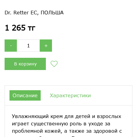
Dr. Retter EC, ПОЛЬША
1 265 тг
-
+
В корзину
Описание
Характеристики
Увлажняющий крем для детей и взрослых
играет существенную роль в уходе за
проблемной кожей, а также за здоровой с