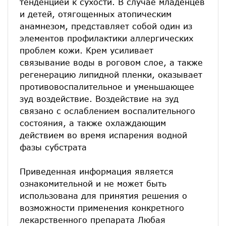
тенденцией к сухости. В случае младенцев
и детей, отягощенных атопическим
анамнезом, представляет собой один из
элементов профилактики аллергических
проблем кожи. Крем усиливает
связывание воды в роговом слое, а также
регенерацию липидной пленки, оказывает
противовоспалительное и уменьшающее
зуд воздействие. Воздействие на зуд
связано с ослаблением воспалительного
состояния, а также охлаждающим
действием во время испарения водной
фазы субстрата
Приведенная информация является
ознакомительной и не может быть
использована для принятия решения о
возможности применения конкретного
лекарственного препарата Любая