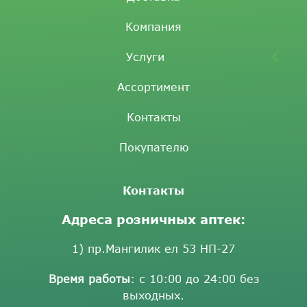
Компания
Услуги
Ассортимент
Контакты
Покупателю
Контакты
Адреса розничных аптек:
1) пр.Мангилик ел 53 НП-27
Время работы
: с 10:00 до 24:00 без
выходных.