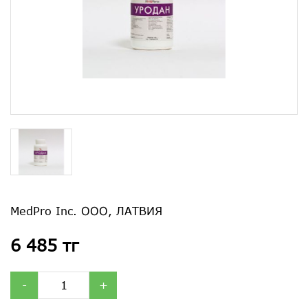
MedPro Inc. ООО, ЛАТВИЯ
6 485 тг
-
+