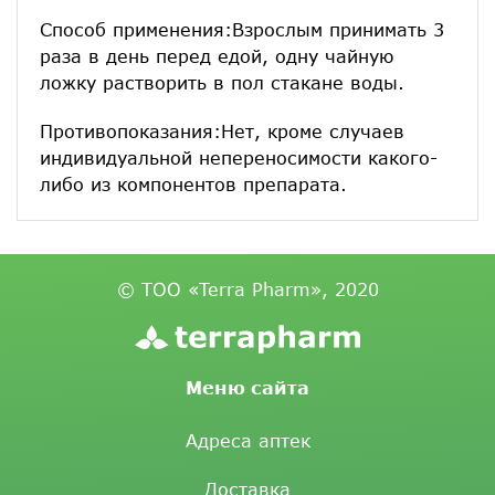
Способ применения:Взрослым принимать 3
раза в день перед едой, одну чайную
ложку растворить в пол стакане воды.
Противопоказания:Нет, кроме случаев
индивидуальной непереносимости какого-
либо из компонентов препарата.
© ТОО «Terra Pharm», 2020
Меню сайта
Адреса аптек
Доставка