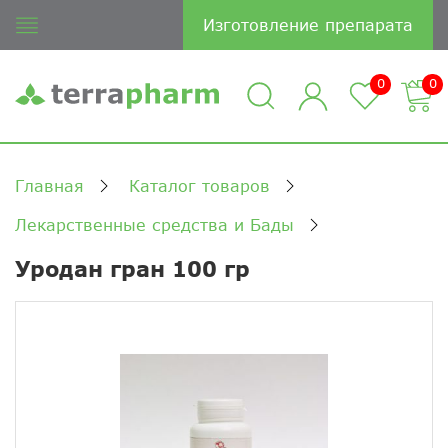
Изготовление препарата
0
0
Главная
Каталог товаров
Лекарственные средства и Бады
Уродан гран 100 гр