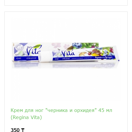
Крем для ног "черника и орхидея" 45 мл
(Regina Vita)
350 ₸