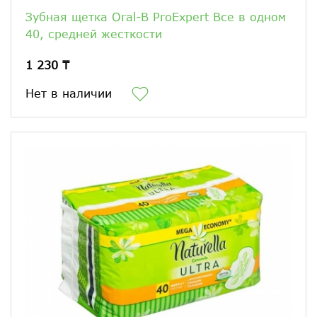
Зубная щетка Oral-B ProExpert Все в одном
40, средней жесткости
1 230 ₸
Нет в наличии