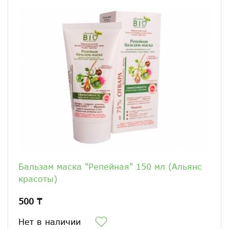
Бальзам маска "Репейная" 150 мл (Альянс
красоты)
500 ₸
Нет в наличии