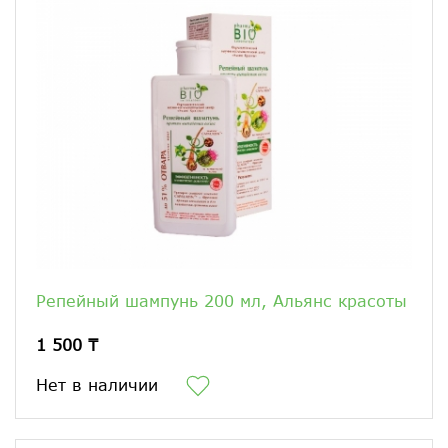
Репейный шампунь 200 мл, Альянс красоты
1 500 ₸
Нет в наличии