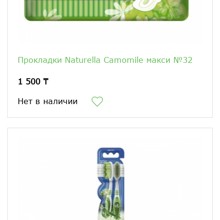
Прокладки Naturella Camomile макси №32
1 500 ₸
Нет в наличии