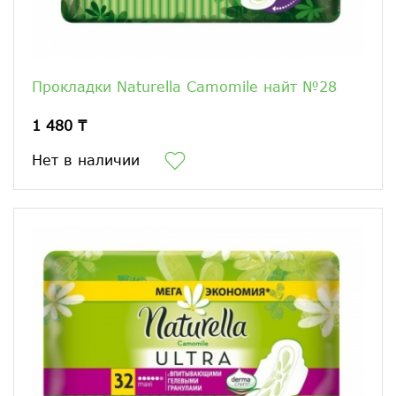
Прокладки Naturella Camomile найт №28
1 480 ₸
Нет в наличии