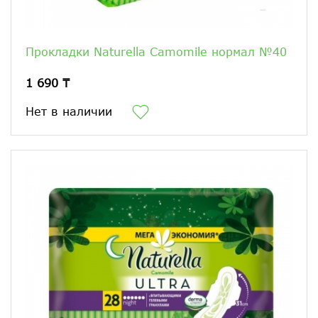
Прокладки Naturella Camomile нормал №40
1 690 ₸
Нет в наличии