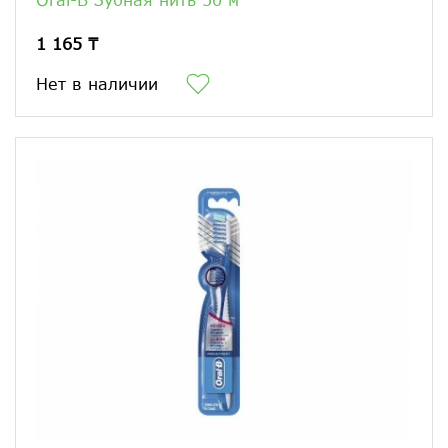
1 165 ₸
Нет в наличии