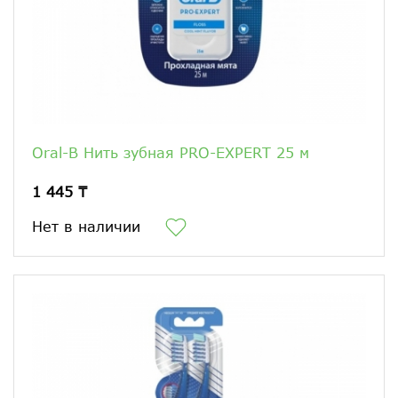
Oral-B Нить зубная PRO-EXPERT 25 м
1 445 ₸
Нет в наличии