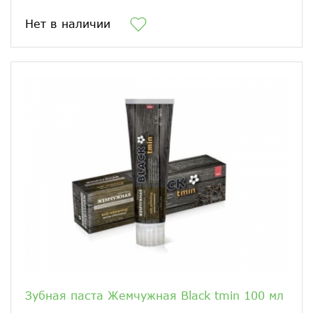
Нет в наличии
Зубная паста Жемчужная Black tmin 100 мл