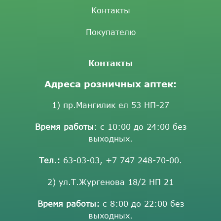
Контакты
Покупателю
Контакты
Адреса розничных аптек:
1) пр.Мангилик ел 53 НП-27
Время работы
: с 10:00 до 24:00 без
выходных.
Тел.:
63-03-03
,
+7 747 248-70-00
.
2) ул.Т.Жургенова 18/2 НП 21
Время работы:
с 8:00 до 22:00 без
выходных.