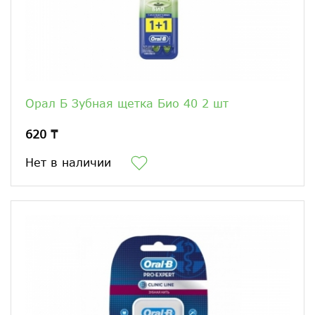
Орал Б Зубная щетка Био 40 2 шт
620 ₸
Нет в наличии