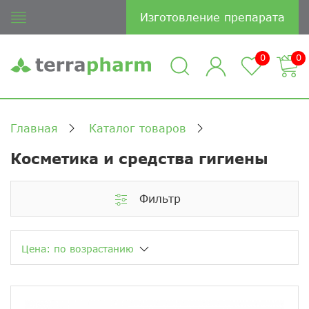
Изготовление препарата
0
0
Главная
Каталог товаров
Косметика и средства гигиены
Фильтр
Цена: по возрастанию